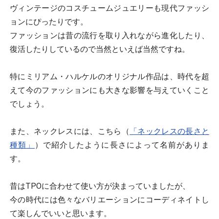
ヴィンテージのコスチュームジュエリーも現代ファッシ
ョンにぴったりです。
ファッションは昔の流行を取り入れながら進化したり、
復活したりしているので当然といえば当然ですね。
特にミリアム・ハルケルのオリジナル作品は、時代を超
えて今のファッションにも大きな影響を与えていくこと
でしょう。
また、ネックレスには、こちら（
「ネックレスの長さと
種類」
）で紹介したように長さによって名前がありま
す。
昔はTPOに合わせて使い方が決まっていましたが、
今の時代には色々なバリエーションにコーディネイトし
て楽しんでいいと思います。