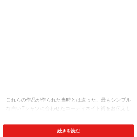
これらの作品が作られた当時とは違った、最もシンプル
な白いTシャツに合わせたコーディネイト術をお伝えし
ます。
続きを読む