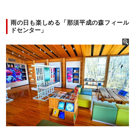
雨の日も楽しめる「那須平成の森フィール
ドセンター」