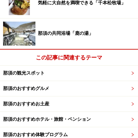
気軽に大自然を満喫できる「千本松牧場」
那須の共同浴場「鹿の湯」
この記事に関連するテーマ
那須の観光スポット
那須のおすすめグルメ
那須のおすすめお土産
那須のおすすめホテル・旅館・ペンション
那須のおすすめ体験プログラム