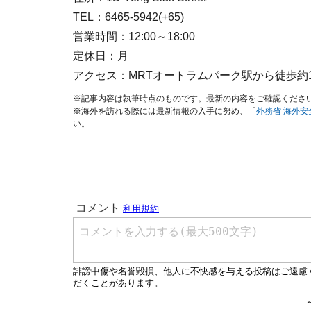
TEL：6465-5942(+65)
営業時間：12:00～18:00
定休日：月
アクセス：MRTオートラムパーク駅から徒歩約
※記事内容は執筆時点のものです。最新の内容をご確認くださ
※海外を訪れる際には最新情報の入手に努め、「
外務省 海外
い。