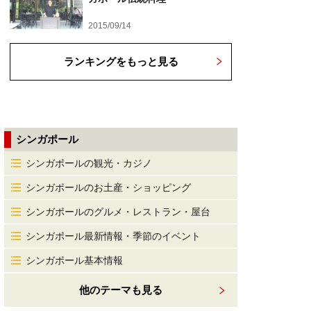
2015/09/14
ランキングをもっと見る
シンガポール
シンガポールの観光・カジノ
シンガポールのお土産・ショッピング
シンガポールのグルメ・レストラン・屋台
シンガポール最新情報・季節のイベント
シンガポール基本情報
他のテーマも見る