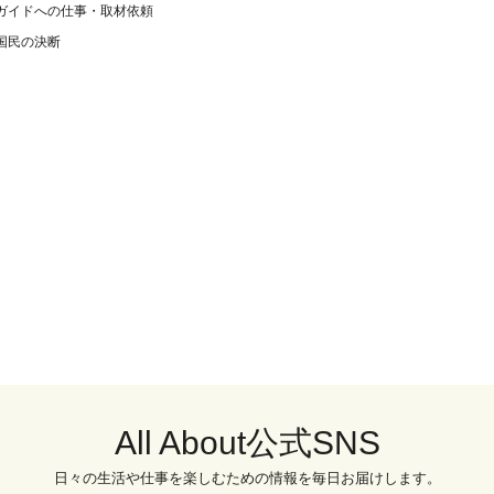
ガイドへの仕事・取材依頼
国民の決断
All About公式SNS
日々の生活や仕事を楽しむための情報を毎日お届けします。