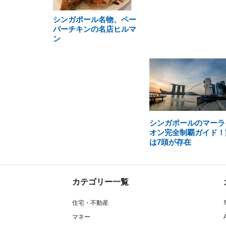
シンガポール名物、ペー
パーチキンの名店ヒルマ
ン
シンガポールのマーラ
オン完全制覇ガイド！
は7頭が存在
カテゴリー一覧
住宅・不動産
マネー