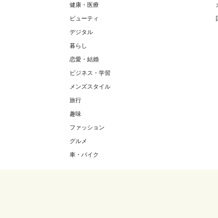
健康・医療
ビューティ
デジタル
暮らし
恋愛・結婚
ビジネス・学習
メンズスタイル
旅行
趣味
ファッション
グルメ
車・バイク