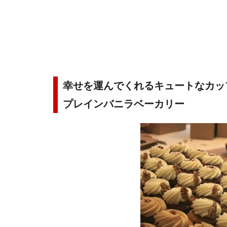
幸せを運んでくれるキュートなカッ
プレインバニラベーカリー