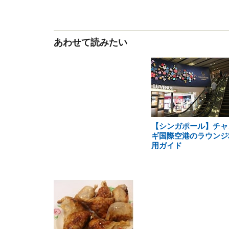
あわせて読みたい
【シンガポール】チャ
ギ国際空港のラウンジ
用ガイド