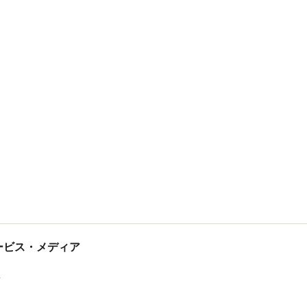
tサービス・メディア
ス