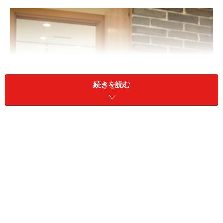
続きを読む