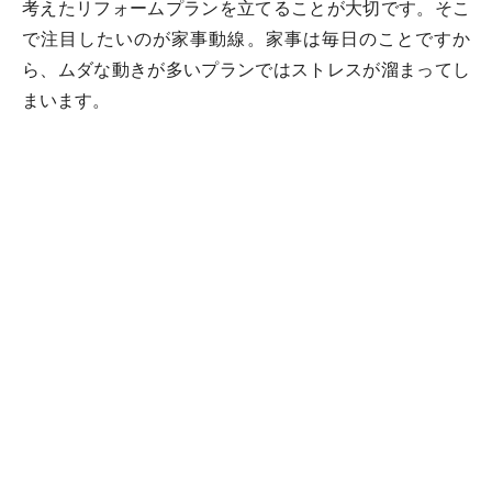
考えたリフォームプランを立てることが大切です。そこ
で注目したいのが家事動線。家事は毎日のことですか
ら、ムダな動きが多いプランではストレスが溜まってし
まいます。