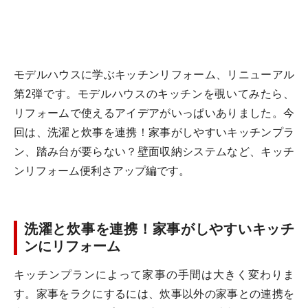
モデルハウスに学ぶキッチンリフォーム、リニューアル
第2弾です。モデルハウスのキッチンを覗いてみたら、
リフォームで使えるアイデアがいっぱいありました。今
回は、洗濯と炊事を連携！家事がしやすいキッチンプラ
ン、踏み台が要らない？壁面収納システムなど、キッチ
ンリフォーム便利さアップ編です。
洗濯と炊事を連携！家事がしやすいキッチ
ンにリフォーム
キッチンプランによって家事の手間は大きく変わりま
す。家事をラクにするには、炊事以外の家事との連携を