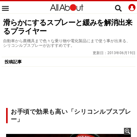
滑らかにするスプレーと緩みを解消出来
るプライヤー
自動車から農機具まで色々な乗り物や電化製品にまで使う事が出来る、
シリコンルブスプレーがおすすめです。
更新日：
2013年06月19日
投稿記事
お手頃で効果も高い「シリコンルブスプレ
ー」