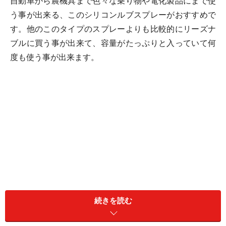
自動車から農機具まで色々な乗り物や電化製品にまで使
う事が出来る、このシリコンルブスプレーがおすすめで
す。他のこのタイプのスプレーよりも比較的にリーズナ
ブルに買う事が出来て、容量がたっぷりと入っていて何
度も使う事が出来ます。
続きを読む