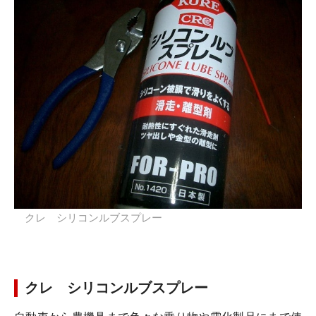
クレ シリコンルブスプレー
クレ シリコンルブスプレー