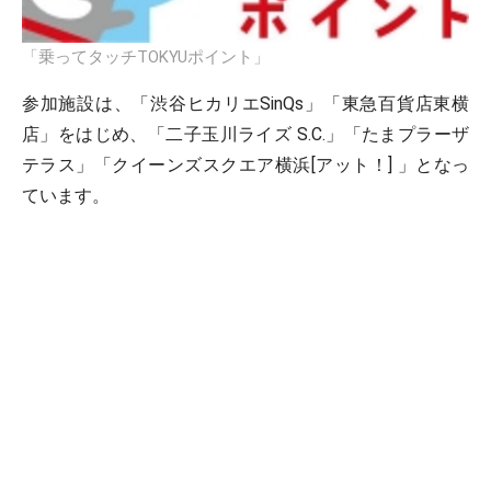
「乗ってタッチTOKYUポイント」
参加施設は、「渋谷ヒカリエSinQs」「東急百貨店東横
店」をはじめ、「二子玉川ライズ S.C.」「たまプラーザ
テラス」「クイーンズスクエア横浜[アット！] 」となっ
ています。