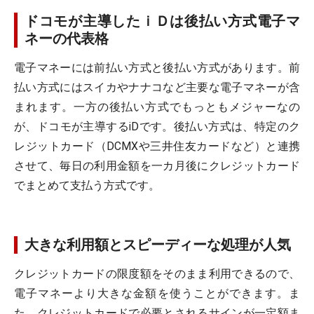
ドコモが主導したｉＤは後払い方式電子マ
ネーの代表格
電子マネーには前払い方式と後払い方式があります。前
払い方式にはスイカやナナコなど主要な電子マネーが含
まれます。一方の後払い方式でもっともメジャーなの
が、ドコモが主導するiDです。後払い方式は、特定のク
レジットカード（DCMXや三井住友カードなど）と連携
させて、毎日の利用金額を一カ月後にクレジットカード
でまとめて支払う方式です。
大きな利用額とスピーディーな処理が人気
クレジットカードの限度額をそのまま利用できるので、
電子マネーより大きな金額を使うことができます。ま
た、クレジットカードで必要とされるサインが一定額ま