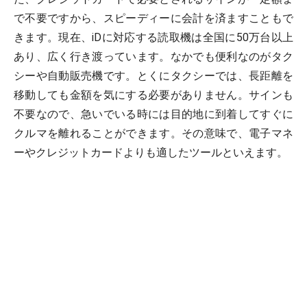
で不要ですから、スピーディーに会計を済ますこともで
きます。現在、iDに対応する読取機は全国に50万台以上
あり、広く行き渡っています。なかでも便利なのがタク
シーや自動販売機です。とくにタクシーでは、長距離を
移動しても金額を気にする必要がありません。サインも
不要なので、急いでいる時には目的地に到着してすぐに
クルマを離れることができます。その意味で、電子マネ
ーやクレジットカードよりも適したツールといえます。