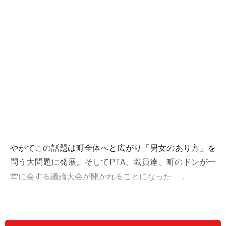
やがてこの話題は町全体へと広がり「男女のあり方」を
問う大問題に発展。そしてPTA、職員達、町のドンが一
堂に会する議論大会が開かれることになった……。
概要