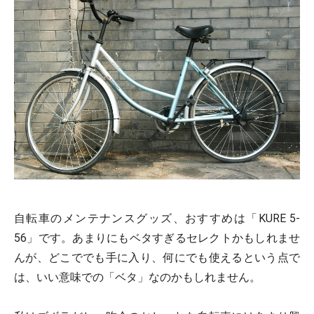
自転車のメンテナンスグッズ、おすすめは「KURE 5-
56」です。あまりにもベタすぎるセレクトかもしれませ
んが、どこででも手に入り、何にでも使えるという点で
は、いい意味での「ベタ」なのかもしれません。