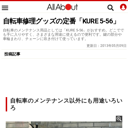
自転車修理グッズの定番「KURE 5-56」
自転車のメンテナンス用品としては「KURE 5-56」がおすすめ。どこでで
も手に入りやすく、さまざまな用途に使えるので便利です。鍵の部分や
車輪まわり、チェーンに吹き付けて使っています。
更新日：
2013年05月09日
投稿記事
自転車のメンテナンス以外にも用途いろい
ろ