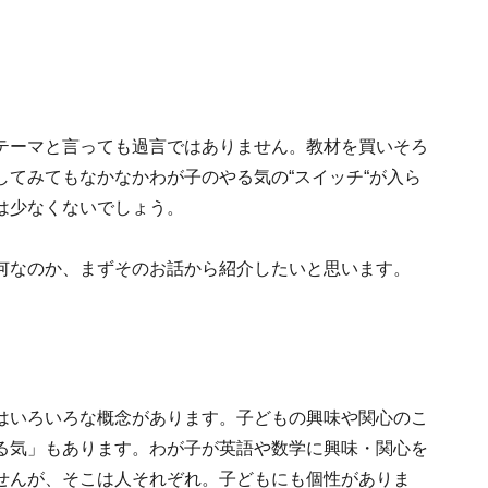
テーマと言っても過言ではありません。教材を買いそろ
てみてもなかなかわが子のやる気の“スイッチ“が入ら
は少なくないでしょう。
何なのか、まずそのお話から紹介したいと思います。
はいろいろな概念があります。子どもの興味や関心のこ
る気」もあります。わが子が英語や数学に興味・関心を
せんが、そこは人それぞれ。子どもにも個性がありま