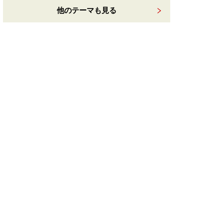
他のテーマも見る