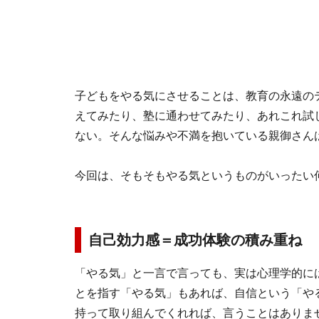
子どもをやる気にさせることは、教育の永遠の
えてみたり、塾に通わせてみたり、あれこれ試し
ない。そんな悩みや不満を抱いている親御さん
今回は、そもそもやる気というものがいったい
自己効力感＝成功体験の積み重ね
「やる気」と一言で言っても、実は心理学的に
とを指す「やる気」もあれば、自信という「や
持って取り組んでくれれば、言うことはありま