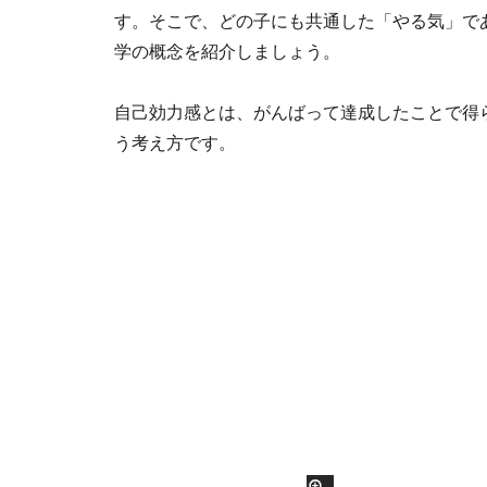
す。そこで、どの子にも共通した「やる気」で
学の概念を紹介しましょう。
自己効力感とは、がんばって達成したことで得
う考え方です。