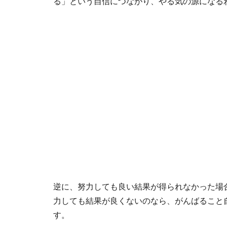
る」という自信につながり、やる気の源になる
逆に、努力しても良い結果が得られなかった場
力しても結果が良くないのなら、がんばること
す。