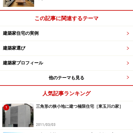
この記事に関連するテーマ
建築家住宅の実例
建築家選び
建築家プロフィール
他のテーマも見る
人気記事ランキング
三角形の狭小地に建つ極限住宅［東玉川の家］
1
2011/03/03