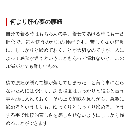
何より肝心要の腰紐
自分で着る時はもちろんの事、着せてあげる時にも一番
肝心で、気を使うのがこの腰紐です。苦しくない程度
に、しっかりと締めておくことが大切なのですが、人に
よって感覚が違うということもあって慣れないと、この
加減がとても難しいもの。
後で腰紐が緩んで裾が落ちてしまった！と言う事になら
ないためにはやはり、ある程度はしっかりと結ぶと言う
事を頭に入れておく。その上で加減を見ながら、急激に
締めるというよりも、ゆっくりとじっくり締める。そう
する事で比較的苦しさを感じさせないようにしっかり締
めることができます。