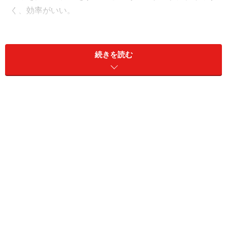
く、効率がいい。
続きを読む