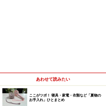
セブ ドライマンゴー 160g
Amazonで見る
あわせて読みたい
※記事内容は執筆時点のものです。最新の内容をご確認くださ
い。
ここがツボ！ 寝具・家電・衣類など「夏物の
お手入れ」ひとまとめ