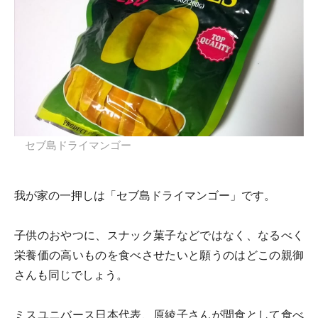
セブ島ドライマンゴー
我が家の一押しは「セブ島ドライマンゴー」です。
子供のおやつに、スナック菓子などではなく、なるべく
栄養価の高いものを食べさせたいと願うのはどこの親御
さんも同じでしょう。
ミスユニバース日本代表、原綾子さんが間食として食べ