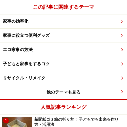
この記事に関連するテーマ
家事の効率化
家事に役立つ便利グッズ
エコ家事の方法
子どもと家事をするコツ
リサイクル・リメイク
他のテーマも見る
人気記事ランキング
新聞紙ゴミ箱の折り方！ 子どもでも出来る作り
1
方・活用法