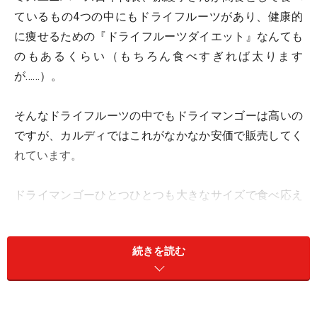
ているもの4つの中にもドライフルーツがあり、健康的
に痩せるための『ドライフルーツダイエット』なんても
のもあるくらい（もちろん食べすぎれば太ります
が……）。
そんなドライフルーツの中でもドライマンゴーは高いの
ですが、カルディではこれがなかなか安価で販売してく
れています。
ドライマンゴーひとつひとつも大きなサイズで食べ応え
があり、甘くて腹もちがいいので子供のおやつとして重
宝しています。
続きを読む
また買っちゃった……。