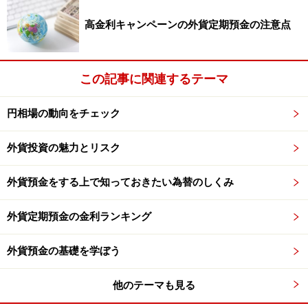
なります
高金利キャンペーンの外貨定期預金の注意点
この記事に関連するテーマ
円相場の動向をチェック
外貨投資の魅力とリスク
外貨預金をする上で知っておきたい為替のしくみ
外貨定期預金の金利ランキング
外貨預金の基礎を学ぼう
他のテーマも見る