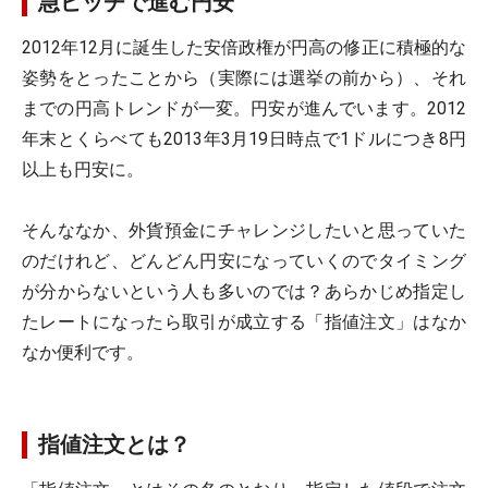
急ピッチで進む円安
2012年12月に誕生した安倍政権が円高の修正に積極的な
姿勢をとったことから（実際には選挙の前から）、それ
までの円高トレンドが一変。円安が進んでいます。2012
年末とくらべても2013年3月19日時点で1ドルにつき8円
以上も円安に。
そんななか、外貨預金にチャレンジしたいと思っていた
のだけれど、どんどん円安になっていくのでタイミング
が分からないという人も多いのでは？あらかじめ指定し
たレートになったら取引が成立する「指値注文」はなか
なか便利です。
指値注文とは？