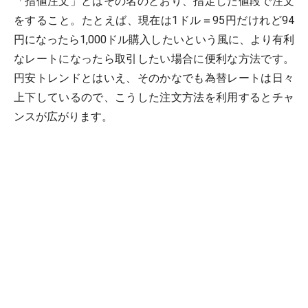
「指値注文」とはその名のとおり、指定した値段で注文
をすること。たとえば、現在は1ドル＝95円だけれど94
円になったら1,000ドル購入したいという風に、より有利
なレートになったら取引したい場合に便利な方法です。
円安トレンドとはいえ、そのかなでも為替レートは日々
上下しているので、こうした注文方法を利用するとチャ
ンスが広がります。