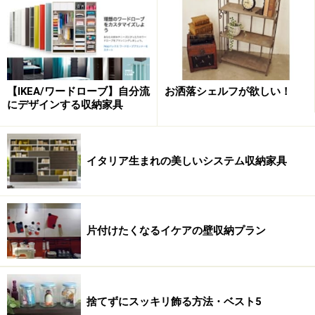
【IKEA/ワードローブ】自分流
お洒落シェルフが欲しい！
にデザインする収納家具
イタリア生まれの美しいシステム収納家具
片付けたくなるイケアの壁収納プラン
捨てずにスッキリ飾る方法・ベスト5