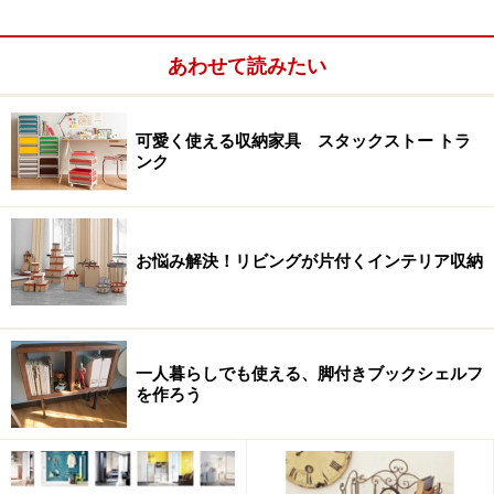
あわせて読みたい
可愛く使える収納家具 スタックストー トラ
ンク
お悩み解決！リビングが片付くインテリア収納
一人暮らしでも使える、脚付きブックシェルフ
を作ろう