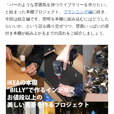
「バーのような雰囲気を持つライブラリーを作りたい」
と始まった本棚プロジェクト。
プランニング編
に続き、
今回は組立編です。照明を本棚に組み込むにはどうした
らいいか、という話も織り交ぜつつ、壁面いっぱいの扉
付き本棚が組み上がるまでの流れをご紹介しましょう。