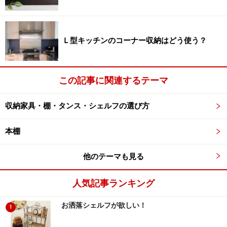
Ｌ型キッチンのコーナー収納はどう使う？
この記事に関連するテーマ
収納家具・棚・タンス・シェルフの選び方
本棚
他のテーマも見る
人気記事ランキング
お洒落シェルフが欲しい！
1