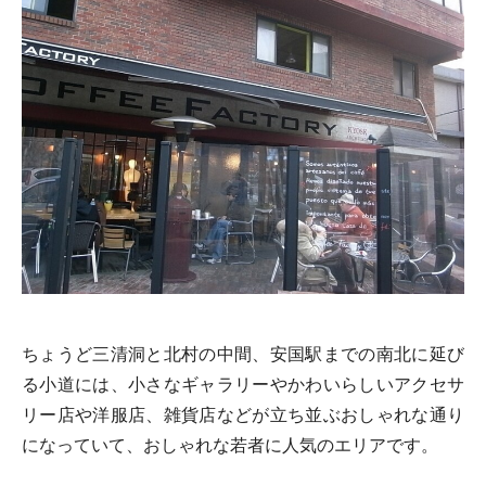
ちょうど三清洞と北村の中間、安国駅までの南北に延び
る小道には、小さなギャラリーやかわいらしいアクセサ
リー店や洋服店、雑貨店などが立ち並ぶおしゃれな通り
になっていて、おしゃれな若者に人気のエリアです。