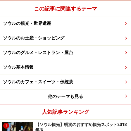
この記事に関連するテーマ
ソウルの観光・世界遺産
ソウルのお土産・ショッピング
ソウルのグルメ・レストラン・屋台
ソウル基本情報
ソウルのカフェ・スイーツ・伝統茶
他のテーマも見る
人気記事ランキング
【ソウル観光】明洞のおすすめ観光スポット2018
1
年版