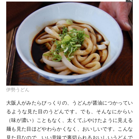
伊勢うどん
大阪人がみたらびっくりの、うどんが醤油につかってい
るような見た目のうどんです。でも、そんなにからい
（味が濃い）こともなく、太くてふやけたように見える
麺も見た目ほどやわらかくなく、おいしいです。こんな
見た目なので、いい意味で裏切られるおいしいうどんで