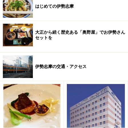
はじめての伊勢志摩
大正から続く歴史ある「奥野屋」でお伊勢さん
セットを
伊勢志摩の交通・アクセス