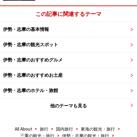
この記事に関連するテーマ
伊勢・志摩の基本情報
伊勢・志摩の観光スポット
伊勢・志摩のおすすめグルメ
伊勢・志摩のおすすめお土産
伊勢・志摩のホテル・旅館
他のテーマも見る
>
>
>
>
All About
旅行
国内旅行
東海の観光・旅行
>
>
三重の観光・旅行
伊勢・志摩の観光・旅行