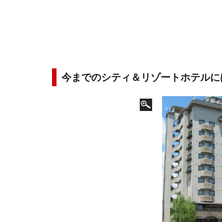
今までのシティ＆リゾートホテルに