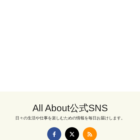
All About公式SNS
日々の生活や仕事を楽しむための情報を毎日お届けします。