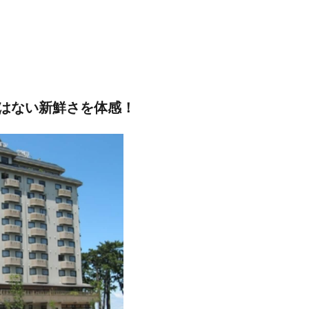
はない新鮮さを体感！