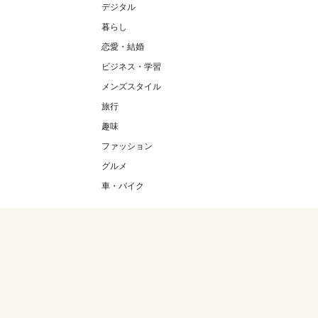
デジタル
暮らし
恋愛・結婚
ビジネス・学習
メンズスタイル
旅行
趣味
ファッション
グルメ
車・バイク