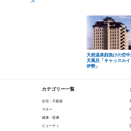
ス
天然温泉顔負けの空中
天風呂「キャッスルイ
伊勢」
カテゴリー一覧
住宅・不動産
マネー
健康・医療
ビューティ