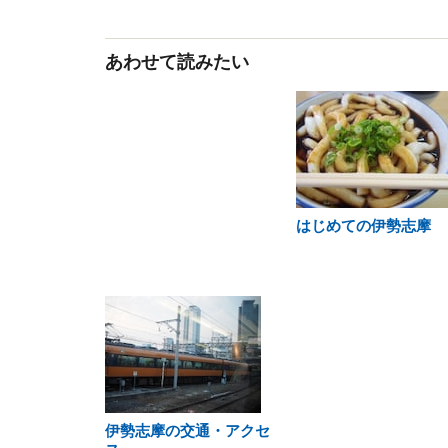
あわせて読みたい
はじめての伊勢志摩
伊勢志摩の交通・アクセ