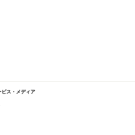
tサービス・メディア
ス