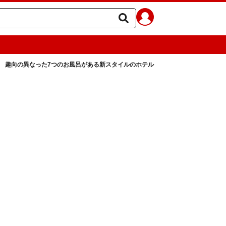
趣向の異なった7つのお風呂がある新スタイルのホテル