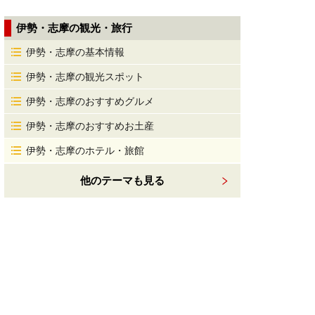
伊勢・志摩の観光・旅行
伊勢・志摩の基本情報
伊勢・志摩の観光スポット
伊勢・志摩のおすすめグルメ
伊勢・志摩のおすすめお土産
伊勢・志摩のホテル・旅館
他のテーマも見る