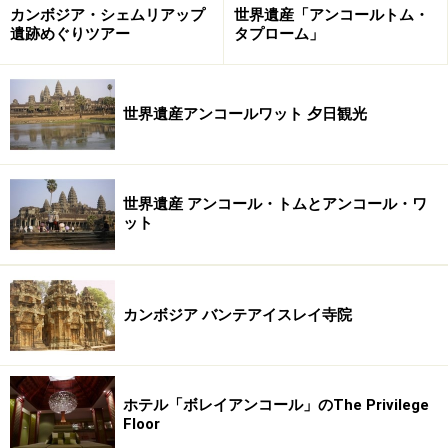
カンボジア・シェムリアップ
世界遺産「アンコールトム・
遺跡めぐりツアー
タプローム」
世界遺産アンコールワット 夕日観光
世界遺産 アンコール・トムとアンコール・ワ
ット
カンボジア バンテアイスレイ寺院
ホテル「ボレイアンコール」のThe Privilege
Floor