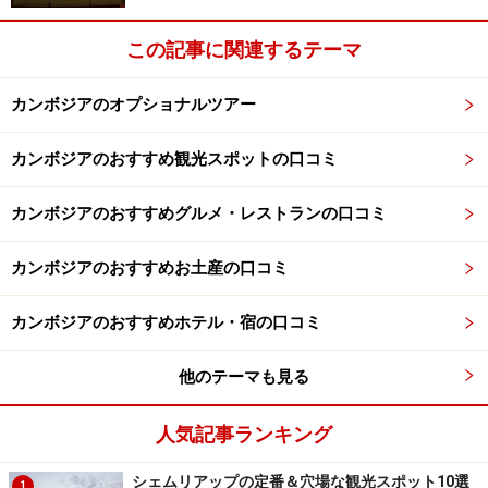
この記事に関連するテーマ
カンボジアのオプショナルツアー
カンボジアのおすすめ観光スポットの口コミ
カンボジアのおすすめグルメ・レストランの口コミ
カンボジアのおすすめお土産の口コミ
カンボジアのおすすめホテル・宿の口コミ
他のテーマも見る
人気記事ランキング
シェムリアップの定番＆穴場な観光スポット10選
1