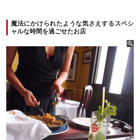
魔法にかけられたような気さえするスペシ
ャルな時間を過ごせたお店