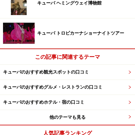
キューバ ヘミングウェイ博物館
キューバ トロピカーナショーナイトツアー
この記事に関連するテーマ
キューバのおすすめ観光スポットの口コミ
キューバのおすすめグルメ・レストランの口コミ
キューバのおすすめホテル・宿の口コミ
他のテーマも見る
人気記事ランキング