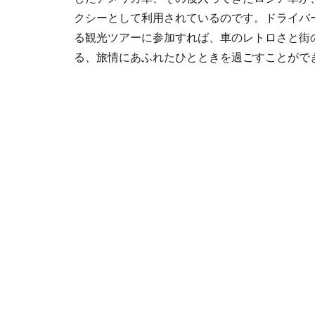
クシーとして利用されているのです。ドライバ
る観光ツアーに参加すれば、車のレトロさと街
る、旅情にあふれたひとときを過ごすことがで