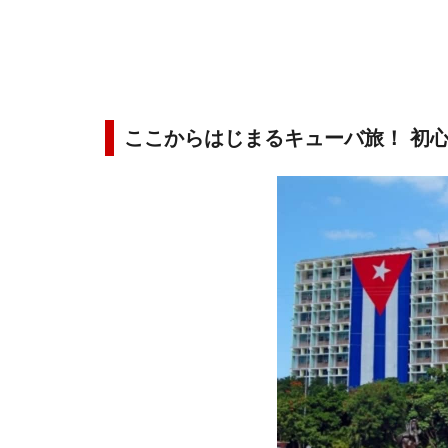
ここからはじまるキューバ旅！ 初