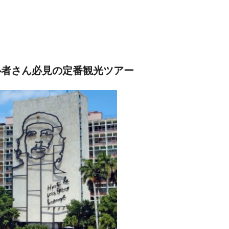
心者さん必見の定番観光ツアー