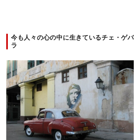
今も人々の心の中に生きているチェ・ゲバ
ラ