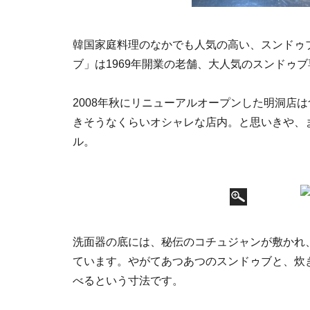
韓国家庭料理のなかでも人気の高い、スンドゥ
ブ」は1969年開業の老舗、大人気のスンドゥ
2008年秋にリニューアルオープンした明洞店
きそうなくらいオシャレな店内。と思いきや、
ル。
洗面器の底には、秘伝のコチュジャンが敷かれ
ています。やがてあつあつのスンドゥブと、炊
べるという寸法です。