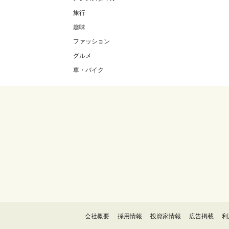
旅行
趣味
ファッション
グルメ
車・バイク
会社概要
採用情報
投資家情報
広告掲載
利