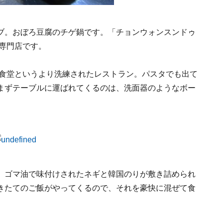
ブ。おぼろ豆腐のチゲ鍋です。「チョンウォンスンドゥ
ブ専門店です。
は食堂というより洗練されたレストラン。パスタでも出て
まずテーブルに運ばれてくるのは、洗面器のようなボー
、ゴマ油で味付けされたネギと韓国のりが敷き詰められ
きたてのご飯がやってくるので、それを豪快に混ぜて食