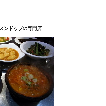
スンドゥブの専門店