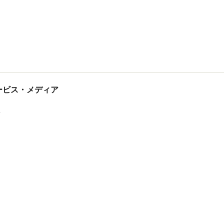
tサービス・メディア
ス