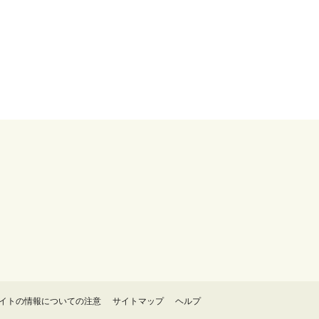
イトの情報についての注意
サイトマップ
ヘルプ