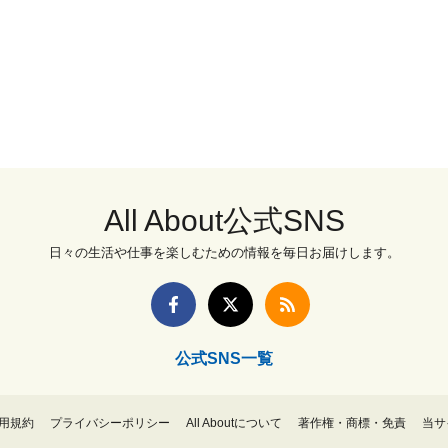
All About公式SNS
日々の生活や仕事を楽しむための情報を毎日お届けします。
公式SNS一覧
用規約
プライバシーポリシー
All Aboutについて
著作権・商標・免責
当サ