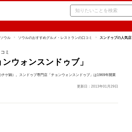
ソウル
ソウルのおすすめグルメ・レストランの口コミ
スンドゥブの人気店
口コミ
ョンウォンスンドゥブ」
チゲ鍋）。スンドゥブ専門店「チョンウォンスンドゥブ」は1969年開業
更新日：2013年01月29日