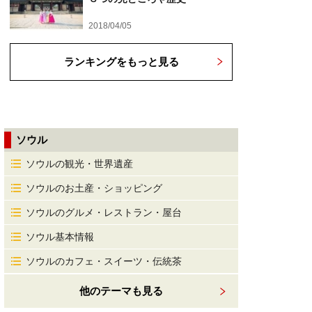
2018/04/05
ランキングをもっと見る
ソウル
ソウルの観光・世界遺産
ソウルのお土産・ショッピング
ソウルのグルメ・レストラン・屋台
ソウル基本情報
ソウルのカフェ・スイーツ・伝統茶
他のテーマも見る