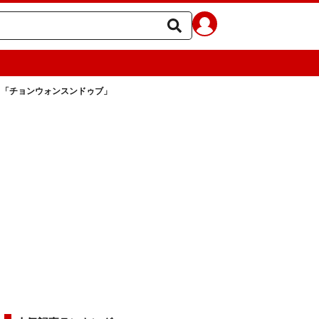
 「チョンウォンスンドゥブ」