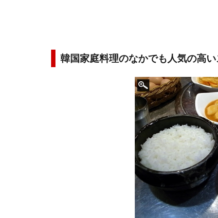
韓国家庭料理のなかでも人気の高い