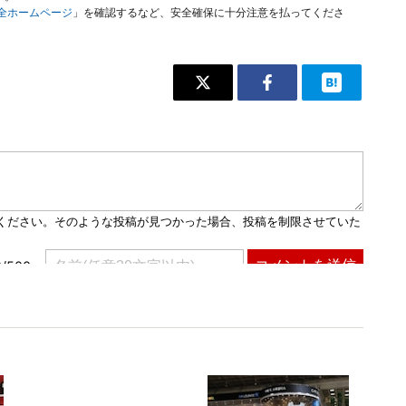
安全ホームページ
」を確認するなど、安全確保に十分注意を払ってくださ