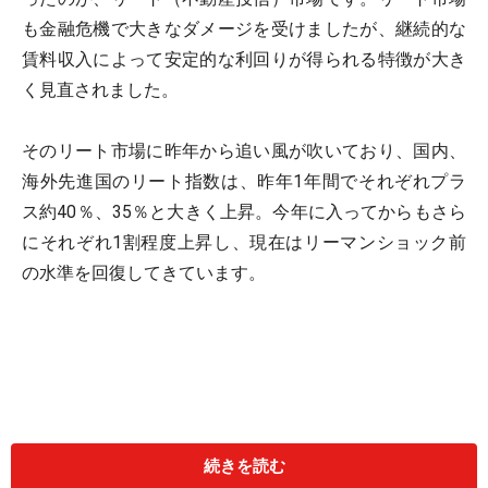
も金融危機で大きなダメージを受けましたが、継続的な
賃料収入によって安定的な利回りが得られる特徴が大き
く見直されました。
そのリート市場に昨年から追い風が吹いており、国内、
海外先進国のリート指数は、昨年1年間でそれぞれプラ
ス約40％、35％と大きく上昇。今年に入ってからもさら
にそれぞれ1割程度上昇し、現在はリーマンショック前
の水準を回復してきています。
続きを読む