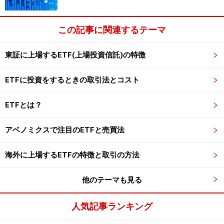
の公式情報をご確認ください。
この記事に関連するテーマ
次のページへ
1
/
3
東証に上場するETF(上場投資信託)の特徴
ETFに投資をするときの取引法とコスト
ETFとは？
アベノミクスで注目のETFと売買法
海外に上場するETFの特徴と取引の方法
他のテーマも見る
人気記事ランキング