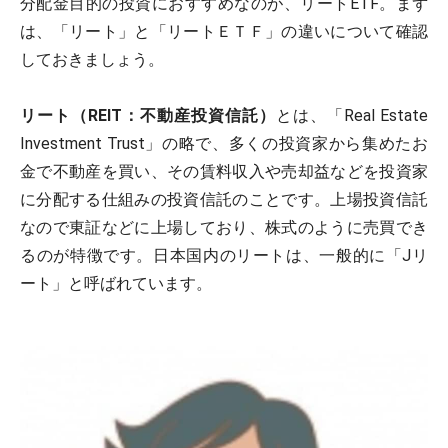
分配金目的の投資におすすめなのが、リートETF。まず
は、「リート」と「リートＥＴＦ」の違いについて確認
しておきましょう。
リート（REIT：不動産投資信託）
とは、「Real Estate
Investment Trust」の略で、多くの投資家から集めたお
金で不動産を買い、その賃料収入や売却益などを投資家
に分配する仕組みの投資信託のことです。上場投資信託
なので東証などに上場しており、株式のように売買でき
るのが特徴です。日本国内のリートは、一般的に「Jリ
ート」と呼ばれています。