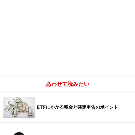
あわせて読みたい
ETFにかかる税金と確定申告のポイント