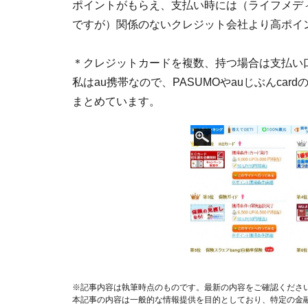
ポイントがもらえ、支払い時には（ライフメデ
ですが）関係のないクレジット会社より高ポイ
＊クレジットカードを複数、持つ場合は支払い
私はau携帯なので、PASUMOやauじぶんcar
まとめています。
※記事内容は執筆時点のものです。最新の内容をご確認くださ
本記事の内容は一般的な情報提供を目的としており、特定の金