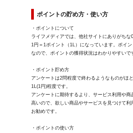
ポイントの貯め方・使い方
・ポイントについて
ライフメディアでは、他社サイトにありがちな0
1円＝1ポイント（1L）になっています。ポイ
なので、ポイントの獲得状況はわかりやすいで
・ポイント貯め方
アンケートは2問程度で終わるようなものがほと
1L(1円)程度です。
アンケートに期待するより、サービス利用や商
高いので、欲しい商品やサービスを見つけて利
お勧めです。
・ポイントの使い方