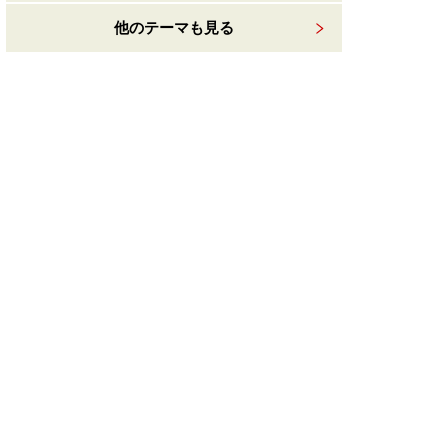
他のテーマも見る