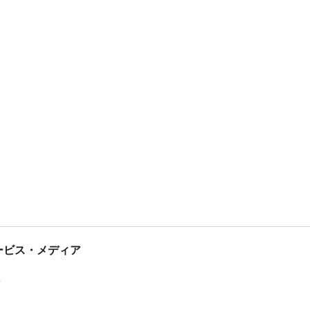
tサービス・メディア
ス