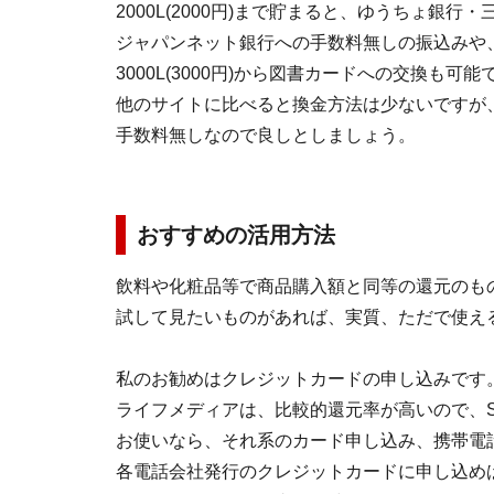
2000L(2000円)まで貯まると、ゆうちょ銀
ジャパンネット銀行への手数料無しの振込みや
3000L(3000円)から図書カードへの交換も可能
他のサイトに比べると換金方法は少ないですが
手数料無しなので良しとしましょう。
おすすめの活用方法
飲料や化粧品等で商品購入額と同等の還元のも
試して見たいものがあれば、実質、ただで使え
私のお勧めはクレジットカードの申し込みです
ライフメディアは、比較的還元率が高いので、SU
お使いなら、それ系のカード申し込み、携帯電
各電話会社発行のクレジットカードに申し込め