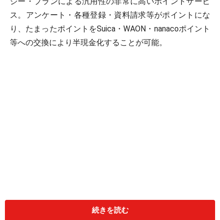
ジー・プランによる汎用性の非常に高いポイントサービ
ス。アンケート・各種登録・資料請求等がポイントにな
り、たまったポイントをSuica・WAON・nanacoポイント
等への交換により半現金化することが可能。
続きを読む