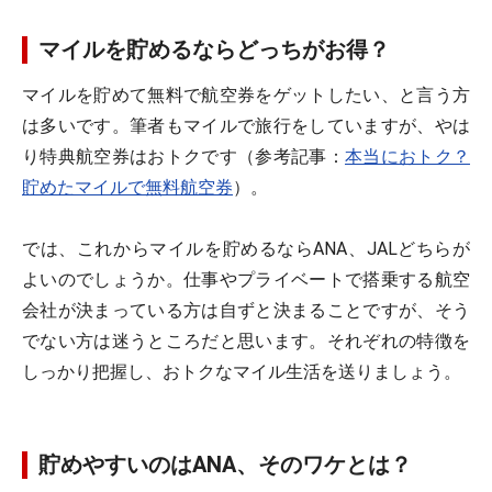
マイルを貯めるならどっちがお得？
マイルを貯めて無料で航空券をゲットしたい、と言う方
は多いです。筆者もマイルで旅行をしていますが、やは
り特典航空券はおトクです（参考記事：
本当におトク？
貯めたマイルで無料航空券
）。
では、これからマイルを貯めるならANA、JALどちらが
よいのでしょうか。仕事やプライベートで搭乗する航空
会社が決まっている方は自ずと決まることですが、そう
でない方は迷うところだと思います。それぞれの特徴を
しっかり把握し、おトクなマイル生活を送りましょう。
貯めやすいのはANA、そのワケとは？