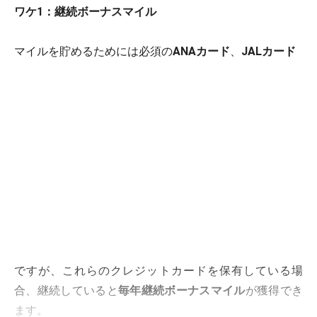
ワケ1：継続ボーナスマイル
マイルを貯めるためには必須の
ANAカード
、
JALカード
ですが、これらのクレジットカードを保有している場
合、継続していると
毎年継続ボーナスマイル
が獲得でき
ます。