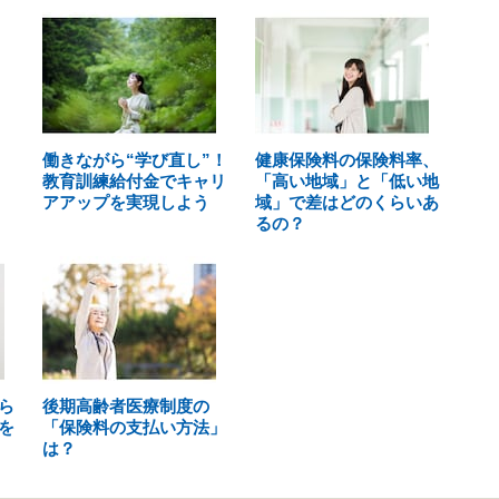
働きながら“学び直し”！
健康保険料の保険料率、
教育訓練給付金でキャリ
「高い地域」と「低い地
アアップを実現しよう
域」で差はどのくらいあ
るの？
ら
後期高齢者医療制度の
を
「保険料の支払い方法」
は？