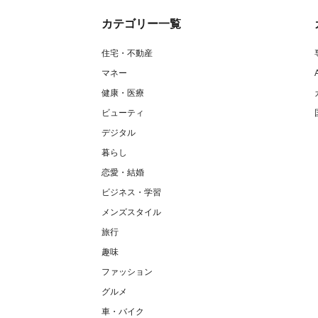
カテゴリー一覧
住宅・不動産
マネー
健康・医療
ビューティ
デジタル
暮らし
恋愛・結婚
ビジネス・学習
メンズスタイル
旅行
趣味
ファッション
グルメ
車・バイク