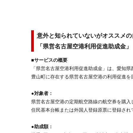
意外と知られていないがオススメの
「県営名古屋空港利用促進助成金」
■サービスの概要
「県営名古屋空港利用促進助成金」は、愛知県
豊山町に存在する県営名古屋空港の利用促進を
●対象者：
県営名古屋空港の定期航空路線の航空券を購入
住民基本台帳または外国人登録原票に登録され
●助成額：