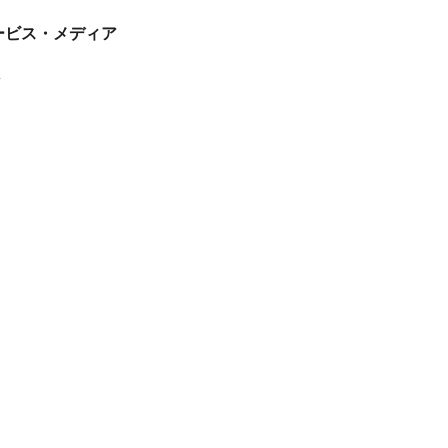
tサービス・メディア
ス