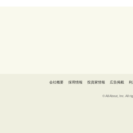
会社概要
採用情報
投資家情報
広告掲載
利
© All About, 