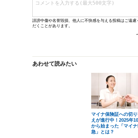
あわせて読みたい
マイナ保険証への切り
えが進行中！2025年1
から始まった「マイナ
急」とは？