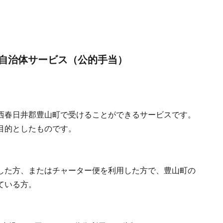
自治体サービス（公的手当）
西春日井郡豊山町で受けることができるサービスです。
目的としたものです。
した方、またはチャーター便を利用した方で、豊山町の
ている方。