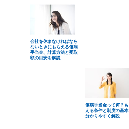
会社を休まなければなら
ないときにもらえる傷病
手当金、計算方法と受取
額の目安を解説
傷病手当金って何？も
える条件と制度の基本
分かりやすく解説