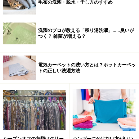
毛布の洗濯・脱水・干し方のすすめ
洗濯のプロが教える「残り湯洗濯」……臭いが
つく？ 雑菌が増える？
電気カーペットの洗い方とは？ホットカーペッ
トの正しい洗濯方法
シーズンオフの衣類はクリー
ハンガーにかけない方がいい