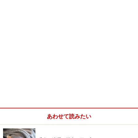
【編集部おすすめの購入サイト】
Amazonで洗濯グッズをチェック！
楽天市場で洗濯グッズをチェック！
あわせて読みたい