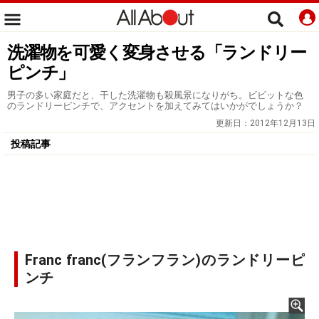
洗濯物を可愛く変身させる「ランドリー
ピンチ」
男子の多い家庭だと、干した洗濯物も殺風景になりがち。ビビットな色
のランドリーピンチで、アクセントを加えてみてはいかがでしょうか？
更新日：
2012年12月13日
投稿記事
Franc franc(フランフラン)のランドリーピ
ンチ