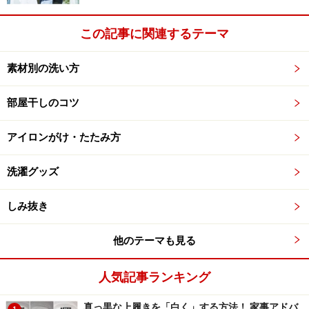
この記事に関連するテーマ
素材別の洗い方
部屋干しのコツ
アイロンがけ・たたみ方
洗濯グッズ
しみ抜き
他のテーマも見る
人気記事ランキング
真っ黒な上履きを「白く」する方法！ 家事アドバ