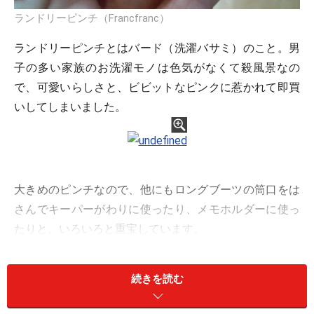
ランドリーピンチ（Francfranc）
ランドリーピンチとはバード（洗濯バサミ）のこと。男
子の多い家族のお洗濯モノは色気がなくて殺風景なの
で、可愛いらしさと、ビビットなピンクに惹かれて即買
いしてしまいました。
大きめのピンチなので、他にもロングブーツの筒口をは
さんでキーパーがわりに使ったり、メモホルダーに使っ
たりと、いろいろと重宝しています。
※記事内容は執筆時点のものです。最新の内容をご確認くださ
い。
続きを読む