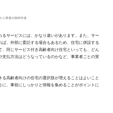
から筆者が抜粋作成
れるサービスには、かなり違いがあります。また、サー
れば、外部に委託する場合もあるため、住宅に併設する
て、同じサービス付き高齢者向け住宅といっても、どん
や支払方法はどうなっているのかなど、事業者ごとの実
きる高齢者向けの住宅の選択肢が増えることはよいこと
うに、事前にしっかりと情報を集めることがポイントに