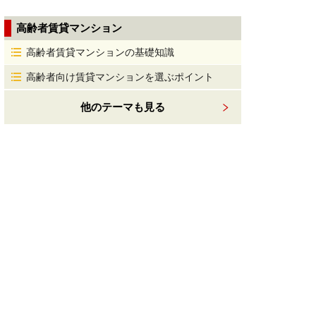
高齢者賃貸マンション
高齢者賃貸マンションの基礎知識
高齢者向け賃貸マンションを選ぶポイント
他のテーマも見る