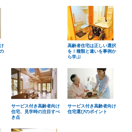
け
高齢者住宅は正しい選択
の
を！種類と違いを事例か
ら学ぶ
サービス付き高齢者向け
サービス付き高齢者向け
住宅、見学時の注目すべ
住宅選びのポイント
き点