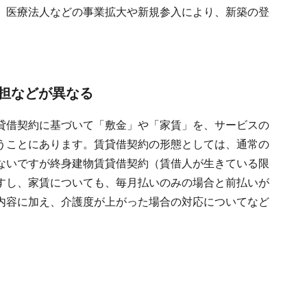
、医療法人などの事業拡大や新規参入により、新築の登
担などが異なる
貸借契約に基づいて「敷金」や「家賃」を、サービスの
うことにあります。賃貸借契約の形態としては、通常の
ないですが終身建物賃貸借契約（賃借人が生きている限
すし、家賃についても、毎月払いのみの場合と前払いが
内容に加え、介護度が上がった場合の対応についてなど
。