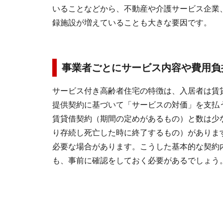
いることなどから、不動産や介護サービス企業
録施設が増えていることも大きな要因です。
事業者ごとにサービス内容や費用負
サービス付き高齢者住宅の特徴は、入居者は賃
提供契約に基づいて「サービスの対価」を支払
賃貸借契約（期間の定めがあるもの）と数は少
り存続し死亡した時に終了するもの）がありま
必要な場合があります。こうした基本的な契約
も、事前に確認をしておく必要があるでしょう