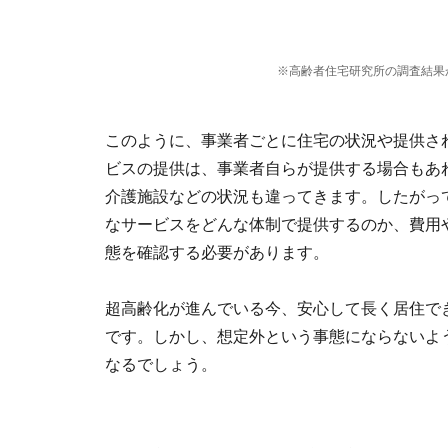
※高齢者住宅研究所の調査結果
このように、事業者ごとに住宅の状況や提供さ
ビスの提供は、事業者自らが提供する場合もあ
介護施設などの状況も違ってきます。したがっ
なサービスをどんな体制で提供するのか、費用
態を確認する必要があります。
超高齢化が進んでいる今、安心して長く居住で
です。しかし、想定外という事態にならないよ
なるでしょう。