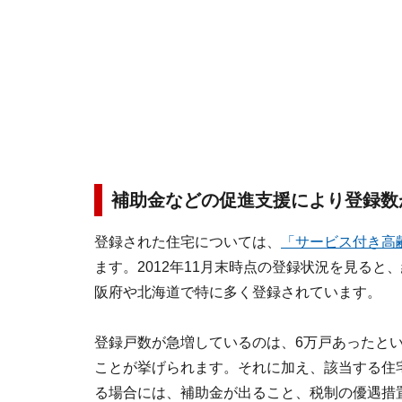
補助金などの促進支援により登録数
登録された住宅については、
「サービス付き高
ます。2012年11月末時点の登録状況を見ると、総
阪府や北海道で特に多く登録されています。
登録戸数が急増しているのは、6万戸あったと
ことが挙げられます。それに加え、該当する住
る場合には、補助金が出ること、税制の優遇措