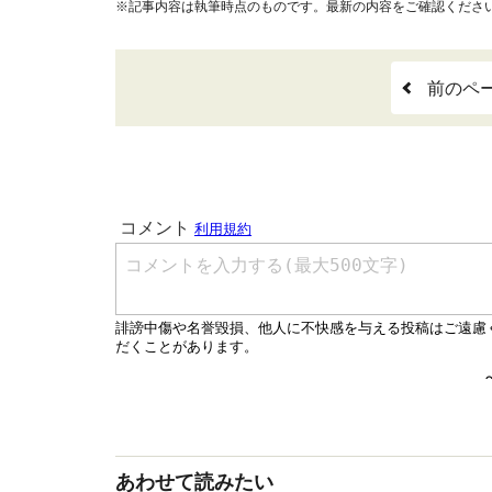
※記事内容は執筆時点のものです。最新の内容をご確認くださ
前のペ
あわせて読みたい