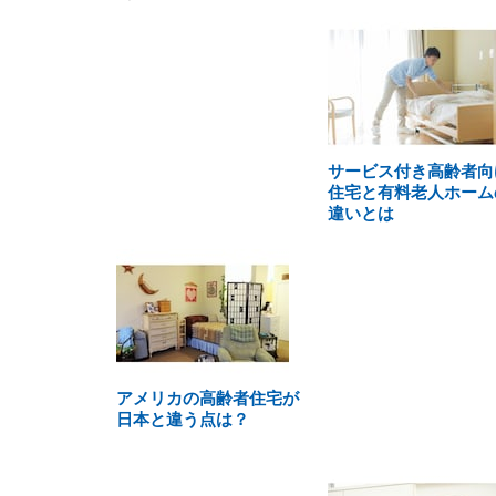
サービス付き高齢者向
住宅と有料老人ホーム
違いとは
アメリカの高齢者住宅が
日本と違う点は？