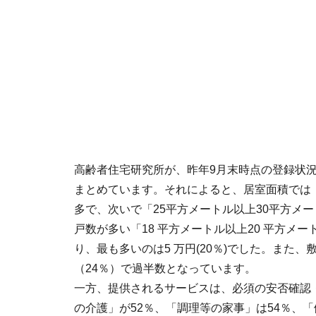
高齢者住宅研究所が、昨年9月末時点の登録状
まとめています。それによると、居室面積では「
多で、次いで「25平方メートル以上30平方メ
戸数が多い「18 平方メートル以上20 平方メートル
り、最も多いのは5 万円(20％)でした。また
（24％）で過半数となっています。
一方、提供されるサービスは、必須の安否確認
の介護」が52％、「調理等の家事」は54％、