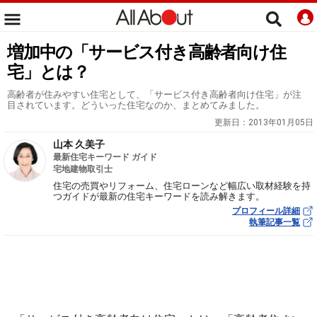
増加中の「サービス付き高齢者向け住
宅」とは？
高齢者が住みやすい住宅として、「サービス付き高齢者向け住宅」が注
目されています。どういった住宅なのか、まとめてみました。
更新日：
2013年01月05日
山本 久美子
最新住宅キーワード ガイド
宅地建物取引士
住宅の売買やリフォーム、住宅ローンなど幅広い取材経験を持
つガイドが最新の住宅キーワードを読み解きます。
プロフィール詳細
執筆記事一覧