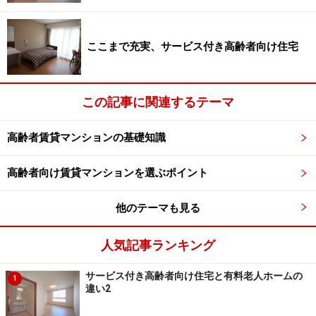
※記事内容は執筆時点のものです。最新の内容をご確認くださ
い。
ここまで充実、サービス付き高齢者向け住宅
次のページへ
1
/
2
この記事に関連するテーマ
高齢者賃貸マンションの基礎知識
高齢者向け賃貸マンションを選ぶポイント
他のテーマも見る
人気記事ランキング
サービス付き高齢者向け住宅と有料老人ホームの
1
違い2