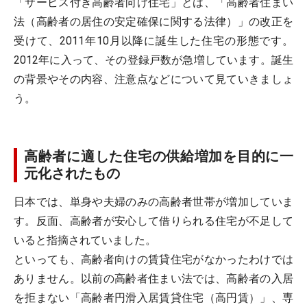
「サービス付き高齢者向け住宅」とは、「高齢者住まい
法（高齢者の居住の安定確保に関する法律）」の改正を
受けて、2011年10月以降に誕生した住宅の形態です。
2012年に入って、その登録戸数が急増しています。誕生
の背景やその内容、注意点などについて見ていきましょ
う。
高齢者に適した住宅の供給増加を目的に一
元化されたもの
日本では、単身や夫婦のみの高齢者世帯が増加していま
す。反面、高齢者が安心して借りられる住宅が不足して
いると指摘されていました。
といっても、高齢者向けの賃貸住宅がなかったわけでは
ありません。以前の高齢者住まい法では、高齢者の入居
を拒まない「高齢者円滑入居賃貸住宅（高円賃）」、専