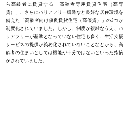
ら高齢者に賃貸する「高齢者専用賃貸住宅（高専
賃）」、さらにバリアフリー構造など良好な居住環境を
備えた「高齢者向け優良賃貸住宅（高優賃）」の3つが
制度化されていました。しかし、制度が複雑なうえ、バ
リアフリーが基準となっていない住宅も多く、生活支援
サービスの提供が義務化されていないことなどから、高
齢者の住まいとしては機能が十分ではないといった指摘
がされていました。