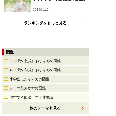
2019/11/12
ランキングをもっと見る
図鑑
0～3歳の乳児におすすめの図鑑
4～6歳の幼児におすすめの図鑑
小学生におすすめの図鑑
テーマ別おすすめ図鑑
おすすめ図鑑口コミ体験談
他のテーマも見る