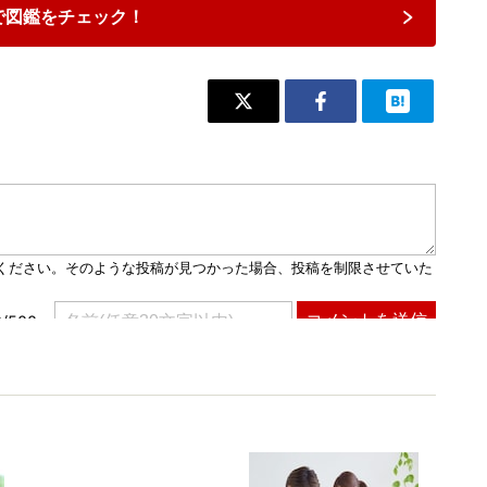
で図鑑をチェック！