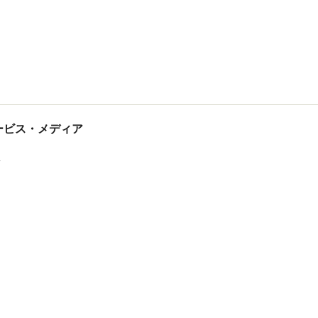
tサービス・メディア
ス