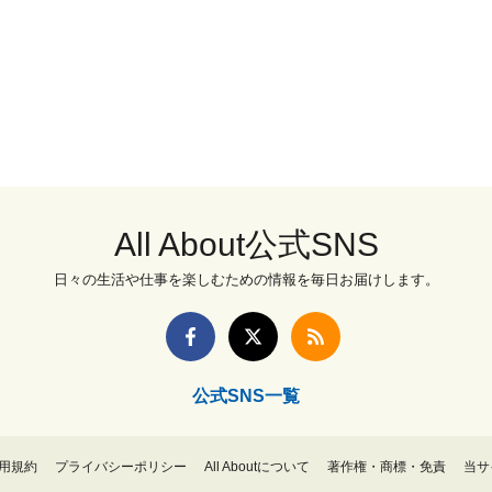
All About公式SNS
日々の生活や仕事を楽しむための情報を毎日お届けします。
公式SNS一覧
用規約
プライバシーポリシー
All Aboutについて
著作権・商標・免責
当サ