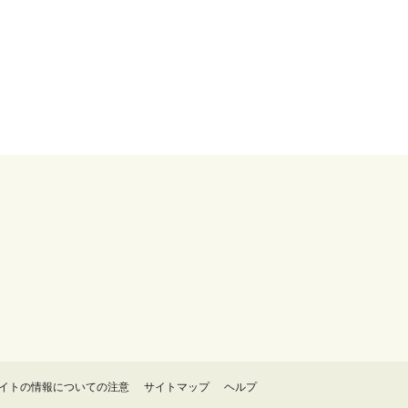
イトの情報についての注意
サイトマップ
ヘルプ