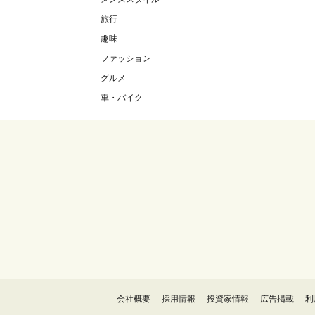
旅行
趣味
ファッション
グルメ
車・バイク
会社概要
採用情報
投資家情報
広告掲載
利