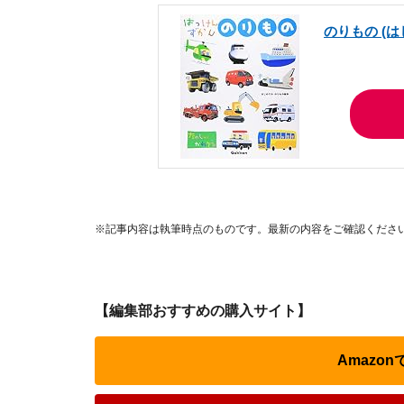
のりもの (
※記事内容は執筆時点のものです。最新の内容をご確認くださ
【編集部おすすめの購入サイト】
Amazo