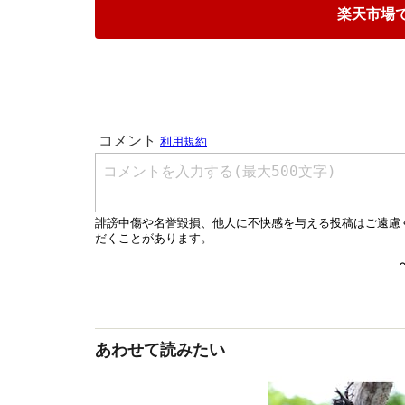
楽天市場
あわせて読みたい