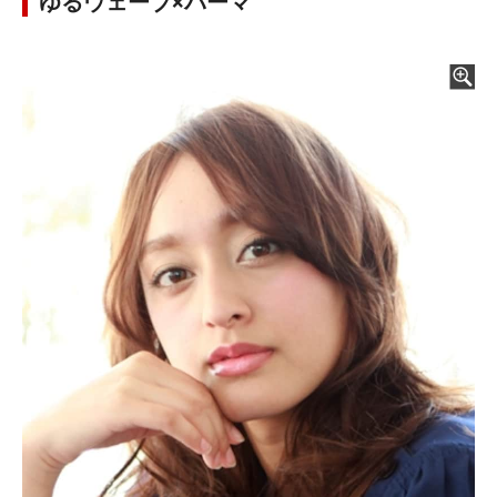
ゆるウェーブ×パーマ