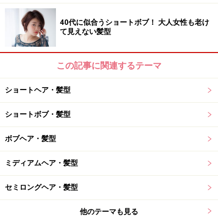
40代に似合うショートボブ！ 大人女性も老け
て見えない髪型
この記事に関連するテーマ
ショートヘア・髪型
ショートボブ・髪型
ボブヘア・髪型
ミディアムヘア・髪型
セミロングヘア・髪型
他のテーマも見る