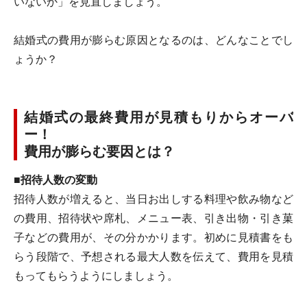
いないか」を見直しましょう。
結婚式の費用が膨らむ原因となるのは、どんなことでし
ょうか？
結婚式の最終費用が見積もりからオーバ
ー！
費用が膨らむ要因とは？
■招待人数の変動
招待人数が増えると、当日お出しする料理や飲み物など
の費用、招待状や席札、メニュー表、引き出物・引き菓
子などの費用が、その分かかります。初めに見積書をも
らう段階で、予想される最大人数を伝えて、費用を見積
もってもらうようにしましょう。