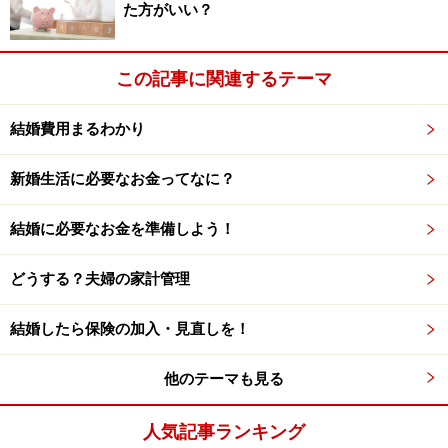
た方がいい？
この記事に関連するテーマ
結婚費用まるわかり
新婚生活に必要なお金ってなに？
結婚に必要なお金を準備しよう！
どうする？夫婦の家計管理
結婚したら保険の加入・見直しを！
他のテーマも見る
人気記事ランキング