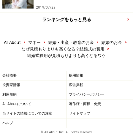
2019/07/29
ランキングをもっと見る
>
>
>
>
All About
マネー
結婚・出産・教育のお金
結婚のお金
>
なぜ見積もりよりも高くなる？結婚式の費用
結婚式費用が見積もりよりも高くなるワケ
会社概要
採用情報
投資家情報
広告掲載
利用規約
プライバシーポリシー
All Aboutについて
著作権・商標・免責
当サイトの情報についての注意
サイトマップ
ヘルプ
© All About, Inc. All rights reserved.