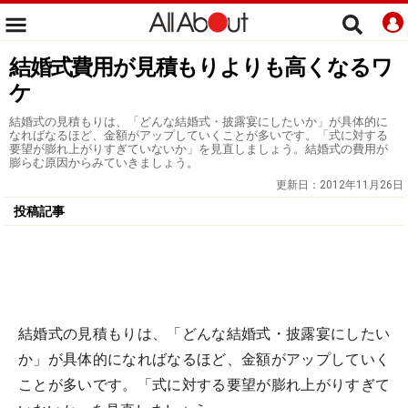
結婚式費用が見積もりよりも高くなるワ
ケ
結婚式の見積もりは、「どんな結婚式・披露宴にしたいか」が具体的に
なればなるほど、金額がアップしていくことが多いです。「式に対する
要望が膨れ上がりすぎていないか」を見直しましょう。結婚式の費用が
膨らむ原因からみていきましょう。
更新日：
2012年11月26日
投稿記事
結婚式の見積もりは、「どんな結婚式・披露宴にしたい
か」が具体的になればなるほど、金額がアップしていく
ことが多いです。「式に対する要望が膨れ上がりすぎて