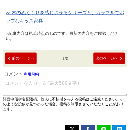
>> 木のぬくもりを感じさせるシリーズと、カラフルでポ
ップなキッズ家具
※記事内容は執筆時点のものです。最新の内容をご確認くださ
い。
前のページへ
次のページへ
2
/
3