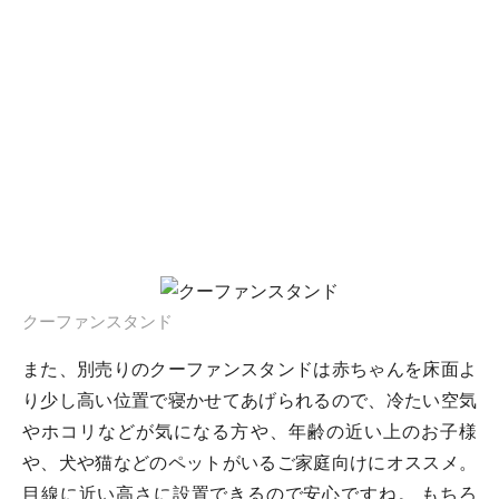
クーファンスタンド
また、別売りのクーファンスタンドは赤ちゃんを床面よ
り少し高い位置で寝かせてあげられるので、冷たい空気
やホコリなどが気になる方や、年齢の近い上のお子様
や、犬や猫などのペットがいるご家庭向けにオススメ。
目線に近い高さに設置できるので安心ですね。 もちろ