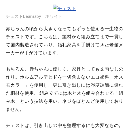
チェストDearBaby ホワイト
赤ちゃんの頃から大きくなってもずっと使える一生物の
チェストです。こちらは、製材から組み立てまで一貫し
て国内製造されており、婚礼家具を手掛けてきた老舗メ
ーカーが手がけています。
もちろん、赤ちゃんに優しく、家具としても文句なしの
作り。ホルムアルデヒドを一切含まないエコ塗料「オス
モカラー」を使用し、更に引き出しには湿度調節に優れ
た桐材を使用。 組み立てには木と木を組み合わせる「組
み木」という技法を用い、ネジをほとんど使用しており
ません。
チェストは、引き出しの中を整理するにも大変なもの。