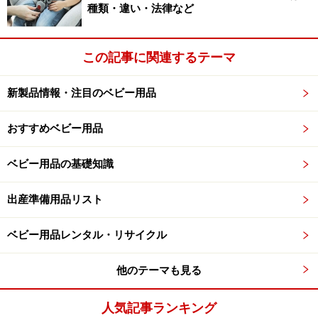
種類・違い・法律など
この記事に関連するテーマ
新製品情報・注目のベビー用品
おすすめベビー用品
ベビー用品の基礎知識
出産準備用品リスト
ベビー用品レンタル・リサイクル
他のテーマも見る
人気記事ランキング