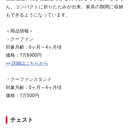
ん、コンパクトに折りたたみが出来、家具の隙間に収納
もできるようになっています。
＜商品情報＞
・クーファン
対象月齢：0ヶ月～4ヶ月頃
価格：1万8900円
>> 詳細はこちらから
・クーファンスタンド
対象月齢：0ヶ月～4ヶ月頃
価格：1万500円
チェスト