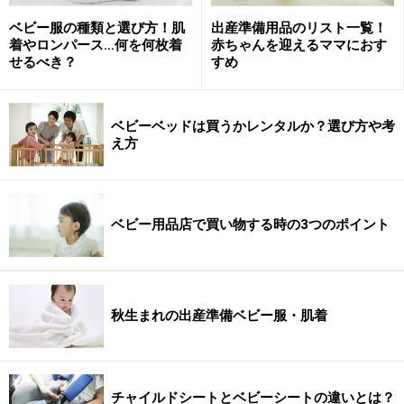
ベビー服の種類と選び方！肌
出産準備用品のリスト一覧！
着やロンパース…何を何枚着
赤ちゃんを迎えるママにおす
せるべき？
すめ
ベビーベッドは買うかレンタルか？選び方や考
え方
ベビー用品店で買い物する時の3つのポイント
秋生まれの出産準備ベビー服・肌着
チャイルドシートとベビーシートの違いとは？