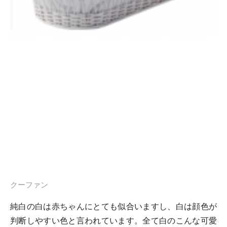
クーファン
純白の白は赤ちゃんにとても似合いますし、白は顔色が
判断しやすい色と言われています。全て白のこんな可愛