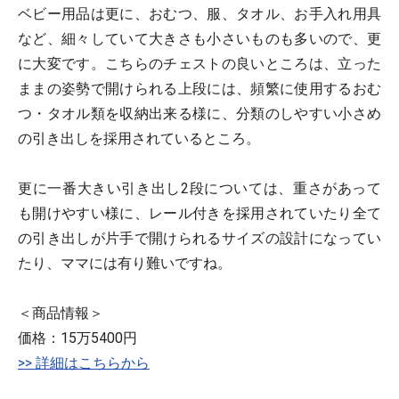
ベビー用品は更に、おむつ、服、タオル、お手入れ用具
など、細々していて大きさも小さいものも多いので、更
に大変です。こちらのチェストの良いところは、立った
ままの姿勢で開けられる上段には、頻繁に使用するおむ
つ・タオル類を収納出来る様に、分類のしやすい小さめ
の引き出しを採用されているところ。
更に一番大きい引き出し2段については、重さがあって
も開けやすい様に、レール付きを採用されていたり全て
の引き出しが片手で開けられるサイズの設計になってい
たり、ママには有り難いですね。
＜商品情報＞
価格：15万5400円
>> 詳細はこちらから