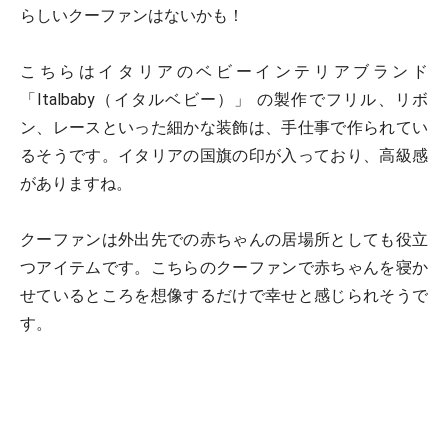
らしいクーファンはないかも！
こちらはイタリアのベビーインテリアブランド
「Italbaby（イタルベビー）」 の製作でフリル、リボ
ン、レースといった細かな装飾は、手仕事で作られてい
るそうです。イタリアの国旗の印が入っており、高級感
がありますね。
クーファンは外出先での赤ちゃんの居場所としても役立
つアイテムです。こちらのクーファンで赤ちゃんを寝か
せているところを想像するだけで幸せと感じられそうで
す。