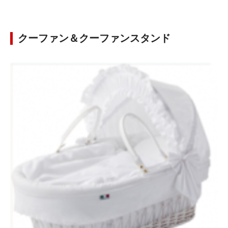
クーファン＆クーファンスタンド