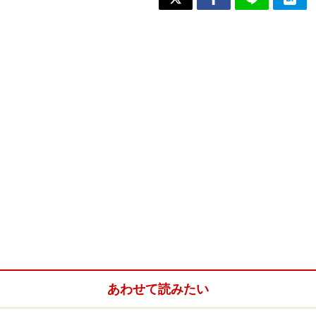
あわせて読みたい