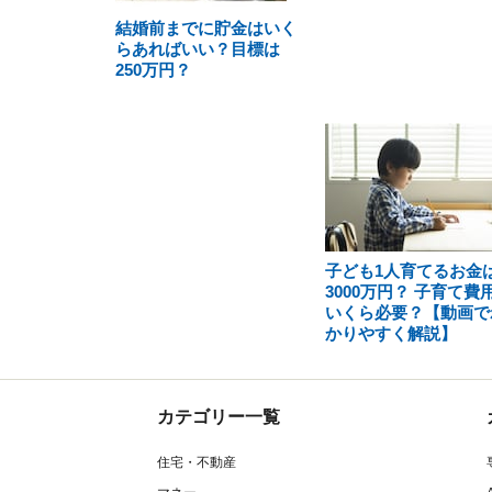
結婚前までに貯金はいく
らあればいい？目標は
250万円？
子ども1人育てるお金
3000万円？ 子育て費
いくら必要？【動画で
かりやすく解説】
カテゴリー一覧
住宅・不動産