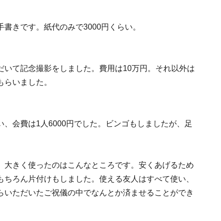
書きです。紙代のみで3000円くらい。
だいて記念撮影をしました。費用は10万円。それ以外は
もらいました。
、会費は1人6000円でした。ビンゴもしましたが、足
、大きく使ったのはこんなところです。安くあげるため
もちろん片付けもしました。使える友人はすべて使い、
らいただいたご祝儀の中でなんとか済ませることができ