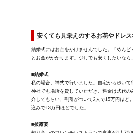
安くても見栄えのするお花やドレス
結婚式にはお金をかけませんでした。「めんど
とお金がかかります。少しでも安くしたいなら
■結婚式
私の場合、神式で行いました。自宅から歩いて
神社でも場所を貸していただき、料金は式代の
介してもらい、割引がついて2人で15万円ほど
込みで13万円ほどでした。
■披露宴
知り合いのフレンチレストランで食事が1人700