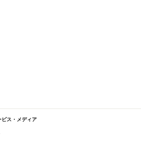
tサービス・メディア
ス