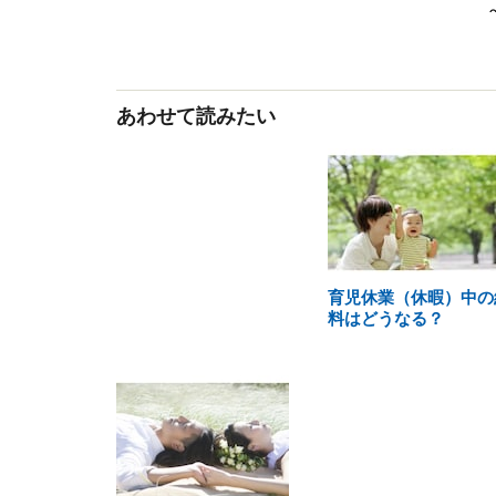
あわせて読みたい
育児休業（休暇）中の
料はどうなる？