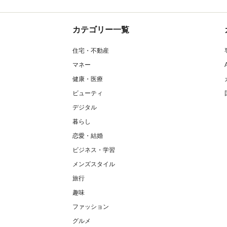
カテゴリー一覧
住宅・不動産
マネー
健康・医療
ビューティ
デジタル
暮らし
恋愛・結婚
ビジネス・学習
メンズスタイル
旅行
趣味
ファッション
グルメ