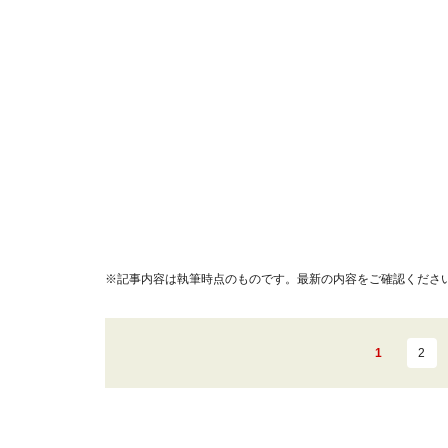
※記事内容は執筆時点のものです。最新の内容をご確認くださ
1
2