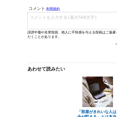
あわせて読みたい
「部屋がきれいな人は
金が貯まる」とは本当