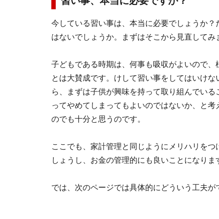
習い事、本当に必要ですか？
今している習い事は、本当に必要でしょうか？
はないでしょうか。まずはそこから見直してみ
子どもである時期は、何事も吸収がよいので、
とは大賛成です。けして習い事をしてはいけな
ら、まずは子供が興味を持って取り組んでいる
ってやめてしまってもよいのではないか、と考
のでも十分と思うのです。
ここでも、家計管理と同じようにメリハリをつ
しょうし、お金の管理的にも良いことになりま
では、次のページでは具体的にどういう工夫が