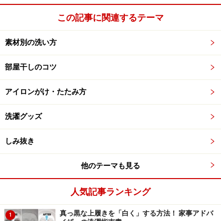
この記事に関連するテーマ
素材別の洗い方
部屋干しのコツ
アイロンがけ・たたみ方
洗濯グッズ
しみ抜き
他のテーマも見る
人気記事ランキング
真っ黒な上履きを「白く」する方法！ 家事アドバ
1