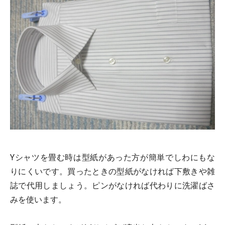
Yシャツを畳む時は型紙があった方が簡単でしわにもな
りにくいです。買ったときの型紙がなければ下敷きや雑
誌で代用しましょう。ピンがなければ代わりに洗濯ばさ
みを使います。