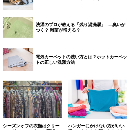
洗濯のプロが教える「残り湯洗濯」……臭いが
つく？ 雑菌が増える？
電気カーペットの洗い方とは？ホットカーペッ
トの正しい洗濯方法
シーズンオフの衣類はクリー
ハンガーにかけない方がいい