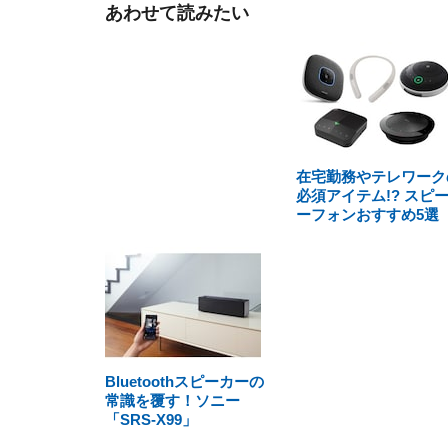
あわせて読みたい
在宅勤務やテレワーク
必須アイテム!? スピ
ーフォンおすすめ5選
Bluetoothスピーカーの
常識を覆す！ソニー
「SRS-X99」