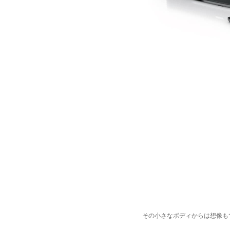
その小さなボディからは想像も