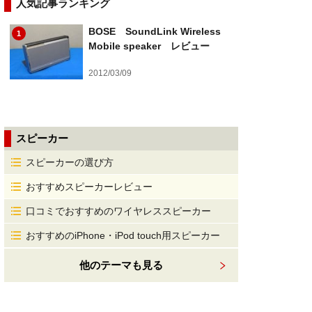
人気記事ランキング
BOSE SoundLink Wireless
1
Mobile speaker レビュー
2012/03/09
スピーカー
スピーカーの選び方
おすすめスピーカーレビュー
口コミでおすすめのワイヤレススピーカー
おすすめのiPhone・iPod touch用スピーカー
他のテーマも見る