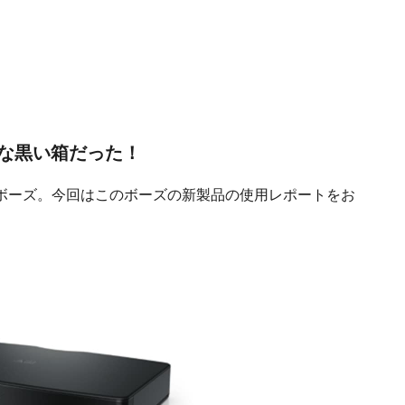
な黒い箱だった！
ボーズ。今回はこのボーズの新製品の使用レポートをお