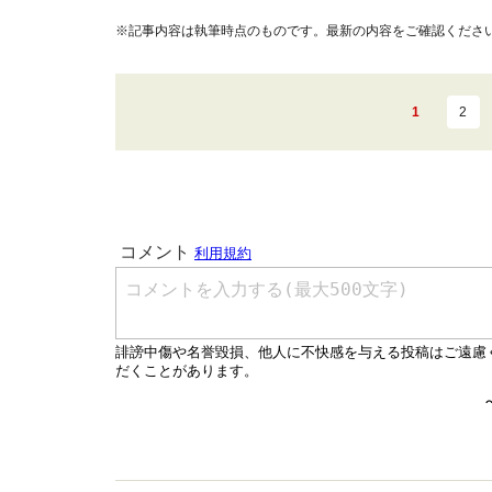
※記事内容は執筆時点のものです。最新の内容をご確認くださ
1
2