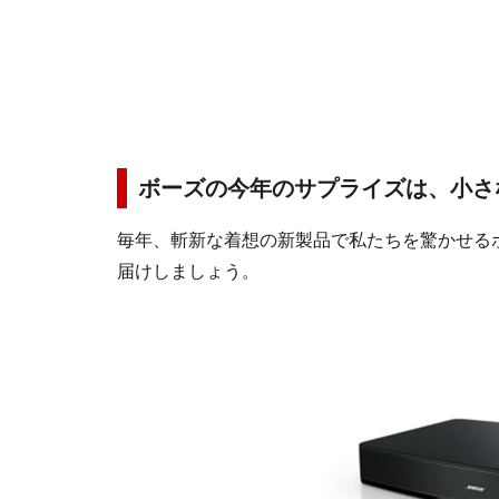
ボーズの今年のサプライズは、小さ
毎年、斬新な着想の新製品で私たちを驚かせる
届けしましょう。