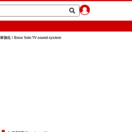
！Bose Solo TV sound system