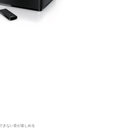
できない音が楽しめる