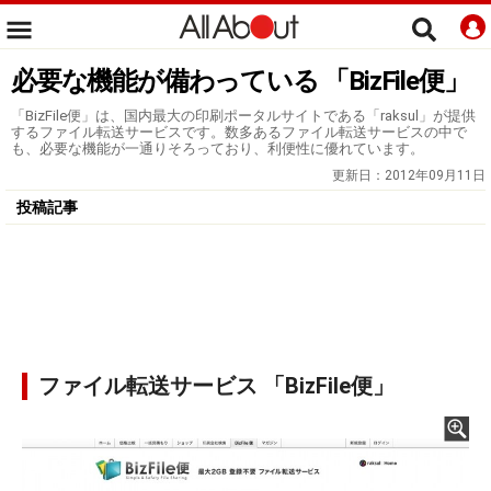
必要な機能が備わっている 「BizFile便」
「BizFile便」は、国内最大の印刷ポータルサイトである「raksul」が提供
するファイル転送サービスです。数多あるファイル転送サービスの中で
も、必要な機能が一通りそろっており、利便性に優れています。
更新日：
2012年09月11日
投稿記事
ファイル転送サービス 「BizFile便」