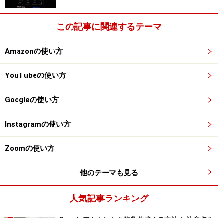
この記事に関連するテーマ
Amazonの使い方
YouTubeの使い方
Googleの使い方
Instagramの使い方
Zoomの使い方
他のテーマも見る
人気記事ランキング