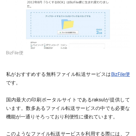
BizFile便
私がおすすめする無料ファイル転送サービスは
BizFile便
です。
国内最大の印刷ポータルサイトであるraksulが提供して
います。数多あるファイル転送サービスの中でも必要な
機能が一通りそろっており利便性に優れています。
このようなファイル転送サービスを利用する際には、フ