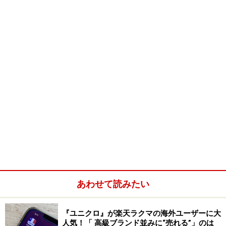
※OSやアプリ、ソフトのバージョンによっては画面表示、操作方
法が異なる可能性があります。
あわせて読みたい
『ユニクロ』が楽天ラクマの海外ユーザーに大
人気！「 高級ブランド並みに“売れる”」のは