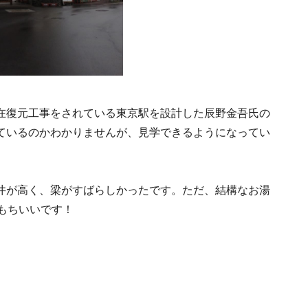
在復元工事をされている東京駅を設計した辰野金吾氏の
ているのかわかりませんが、見学できるようになってい
井が高く、梁がすばらしかったです。ただ、結構なお湯
もちいいです！