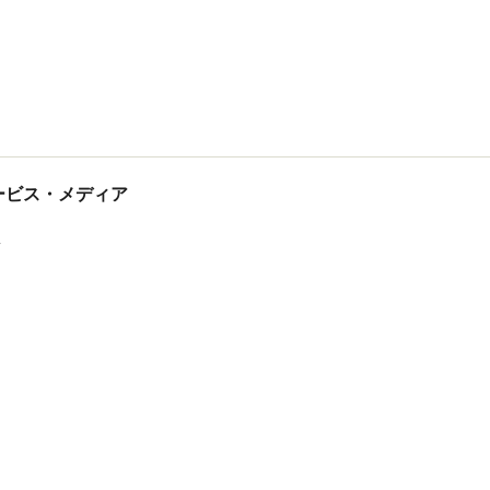
tサービス・メディア
ス