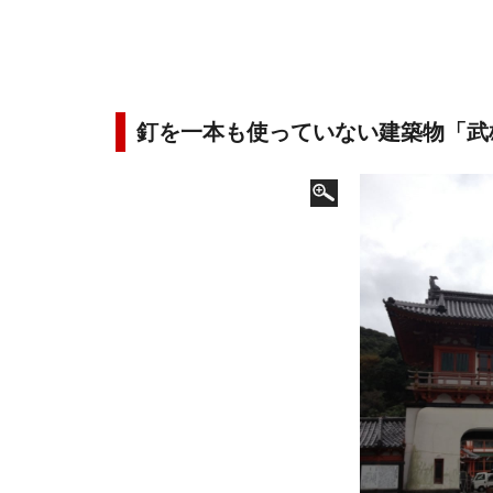
釘を一本も使っていない建築物「武雄