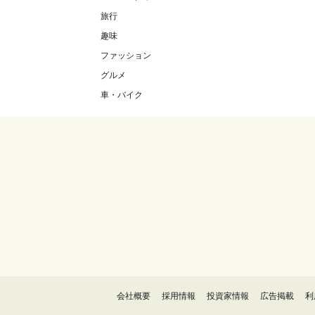
旅行
趣味
ファッション
グルメ
車・バイク
会社概要
採用情報
投資家情報
広告掲載
利