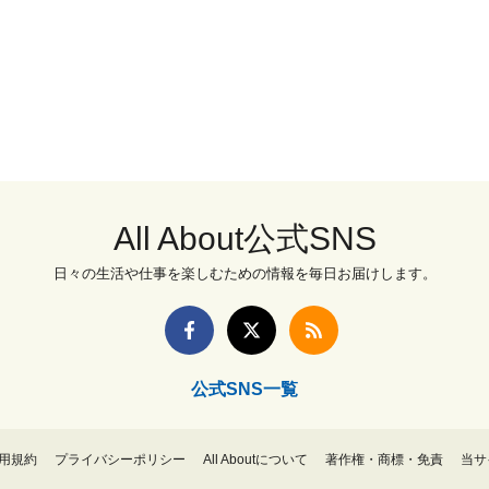
All About公式SNS
日々の生活や仕事を楽しむための情報を毎日お届けします。
公式SNS一覧
用規約
プライバシーポリシー
All Aboutについて
著作権・商標・免責
当サ