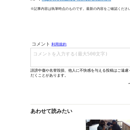
※記事内容は執筆時点のものです。最新の内容をご確認くださ
あわせて読みたい