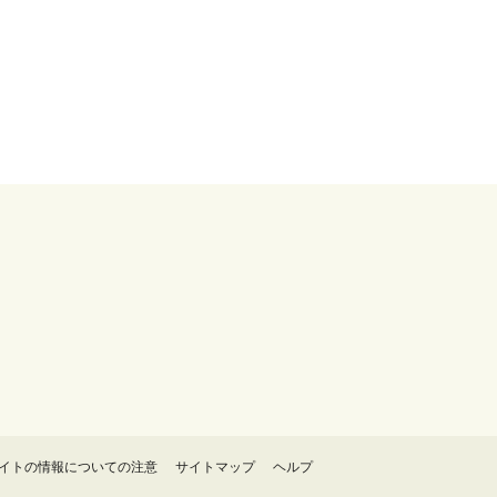
イトの情報についての注意
サイトマップ
ヘルプ