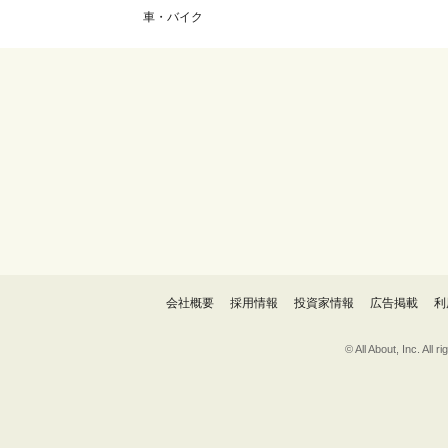
車・バイク
会社概要
採用情報
投資家情報
広告掲載
利
© All About, 