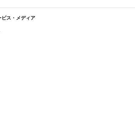
tサービス・メディア
ス