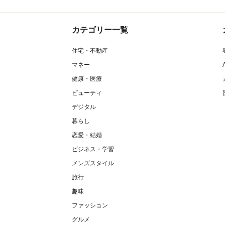
カテゴリー一覧
住宅・不動産
マネー
健康・医療
ビューティ
デジタル
暮らし
恋愛・結婚
ビジネス・学習
メンズスタイル
旅行
趣味
ファッション
グルメ