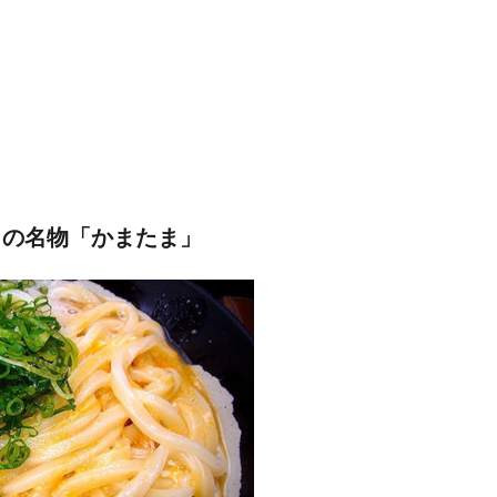
」の名物「かまたま」