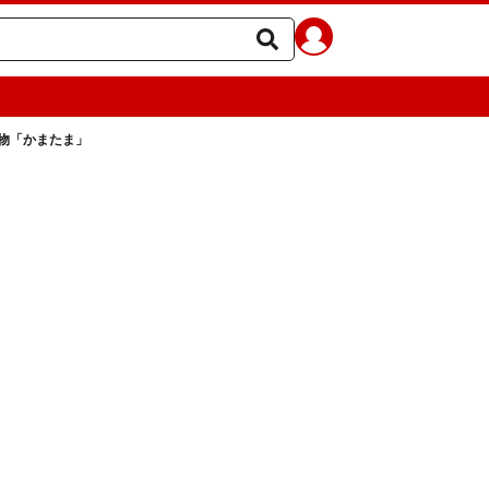
物「かまたま」