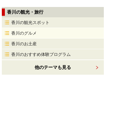
香川の観光・旅行
香川の観光スポット
香川のグルメ
香川のお土産
香川のおすすめ体験プログラム
他のテーマも見る