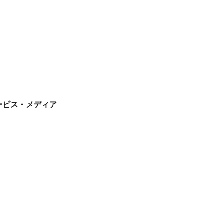
tサービス・メディア
ス