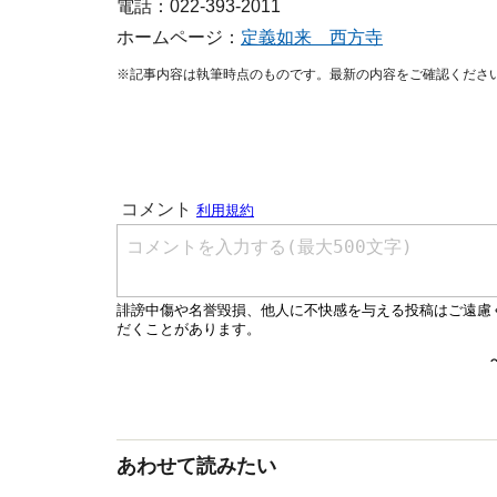
電話：022-393-2011
ホームページ：
定義如来 西方寺
※記事内容は執筆時点のものです。最新の内容をご確認くださ
あわせて読みたい