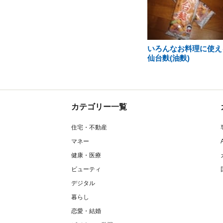
いろんなお料理に使え
仙台麩(油麩)
カテゴリー一覧
住宅・不動産
マネー
健康・医療
ビューティ
デジタル
暮らし
恋愛・結婚