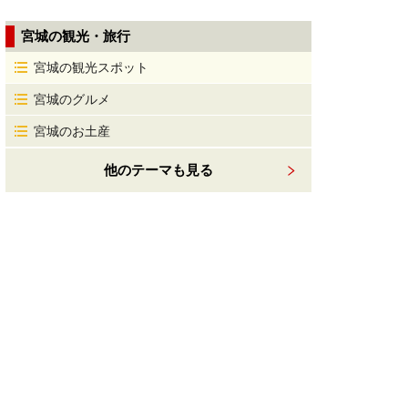
宮城の観光・旅行
宮城の観光スポット
宮城のグルメ
宮城のお土産
他のテーマも見る