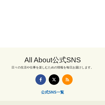
All About公式SNS
日々の生活や仕事を楽しむための情報を毎日お届けします。
公式SNS一覧