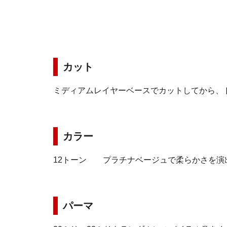
カット
ミディアムレイヤーベースでカットしてから、
カラー
12トーン プラチナベージュで柔らかさを演
パーマ