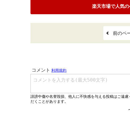
楽天市場で人気の
前のペ