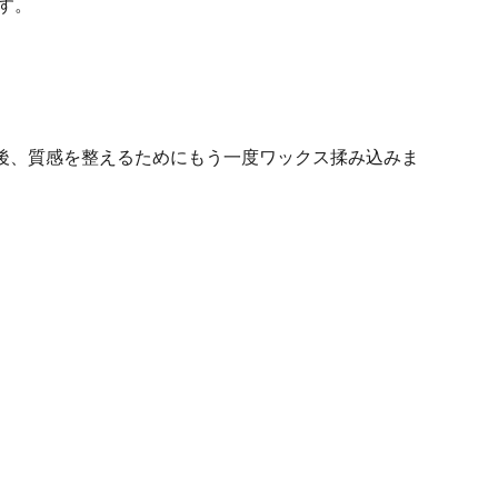
す。
後、質感を整えるためにもう一度ワックス揉み込みま