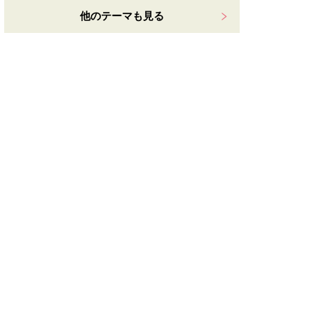
他のテーマも見る