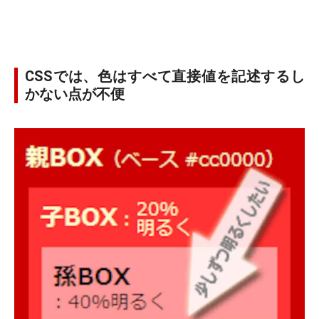
CSSでは、色はすべて直接値を記述するし
かない点が不便