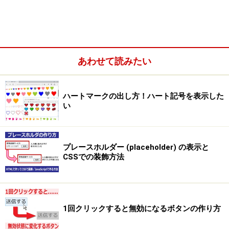
で修正しなければなりません。
あわせて読みたい
ハートマークの出し方！ハート記号を表示した
い
プレースホルダー (placeholder) の表示と
CSSでの装飾方法
1回クリックすると無効になるボタンの作り方
色を相対的な値（ベースの色からの変化