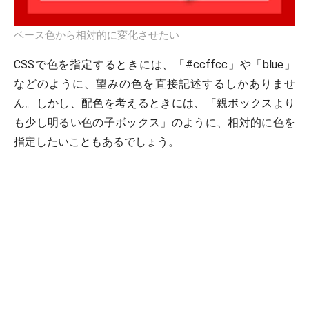
ベース色から相対的に変化させたい
CSSで色を指定するときには、「#ccffcc」や「blue」
などのように、望みの色を直接記述するしかありませ
ん。しかし、配色を考えるときには、「親ボックスより
も少し明るい色の子ボックス」のように、相対的に色を
指定したいこともあるでしょう。