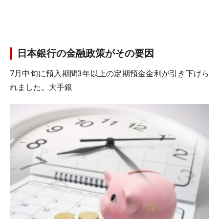
日本銀行の金融政策がその要因
7月中旬に預入期間3年以上の定期預金金利が引き下げら
れました。大手銀