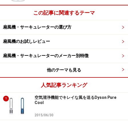
この記事に関連するテーマ
扇風機・サーキュレーターの選び方
扇風機のお試しレビュー
扇風機・サーキュレーターのメーカー別特徴
他のテーマも見る
人気記事ランキング
空気清浄機能でキレイな風を送るDyson Pure
1
Cool
2015/06/30