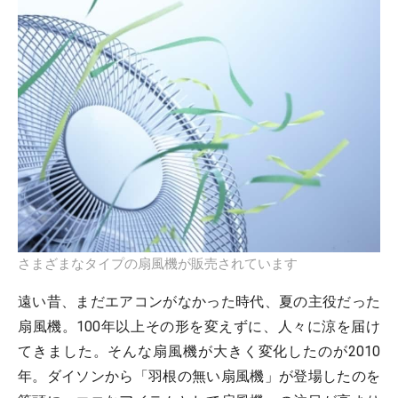
さまざまなタイプの扇風機が販売されています
遠い昔、まだエアコンがなかった時代、夏の主役だった
扇風機。100年以上その形を変えずに、人々に涼を届け
てきました。そんな扇風機が大きく変化したのが2010
年。ダイソンから「羽根の無い扇風機」が登場したのを