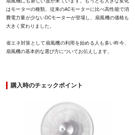
扇風機にも新しい波が来ています。もっとも大きな変化
はモーターの種類。従来のACモーターに比べ高性能で消
費電力量が少ないDCモーターが登場し、扇風機の価格も
大きく変わりました。
省エネ対策として扇風機の利用を始める人も多い昨今、
扇風機の基本的な選び方についてお伝えします。
購入時のチェックポイント