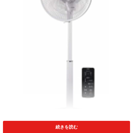
続きを読む
ポールに丸顔が定番の扇風機ですが、選ぶポイントはいろい